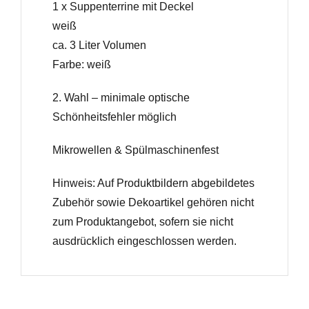
1 x Suppenterrine mit Deckel
weiß
ca. 3 Liter Volumen
Farbe: weiß
2. Wahl – minimale optische
Schönheitsfehler möglich
Mikrowellen & Spülmaschinenfest
Hinweis: Auf Produktbildern abgebildetes
Zubehör sowie Dekoartikel gehören nicht
zum Produktangebot, sofern sie nicht
ausdrücklich eingeschlossen werden.