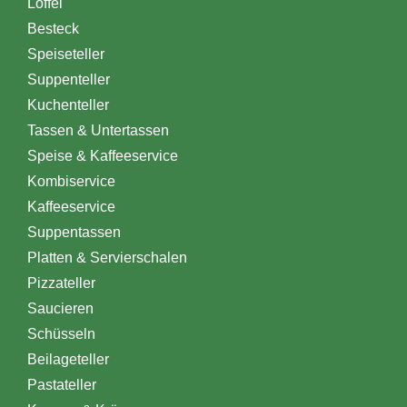
Löffel
Besteck
Speiseteller
Suppenteller
Kuchenteller
Tassen & Untertassen
Speise & Kaffeeservice
Kombiservice
Kaffeeservice
Suppentassen
Platten & Servierschalen
Pizzateller
Saucieren
Schüsseln
Beilageteller
Pastateller