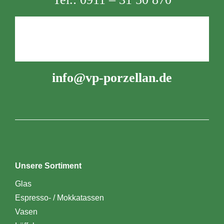
info@vp-porzellan.de
Unsere Sortiment
Glas
Espresso- / Mokkatassen
Vasen