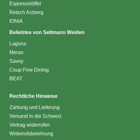
Espressolöffel
Retsch Arzberg
IONIA
Beliebtes von Seltmann Weiden
Laguna
Meran
Savoy
Coup Fine Dining
BEAT
Rechtliche Hinweise
Zahlung und Lieferung
Versand in die Schweiz
Vertrag widerrufen
Widerrufsbelehrung