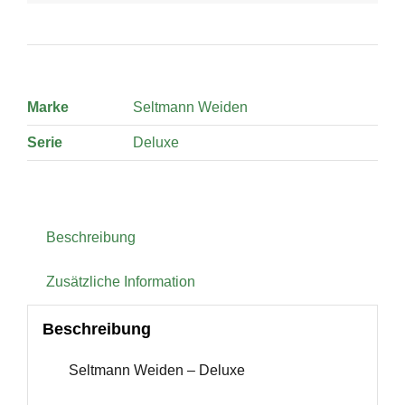
quantity
Marke
Seltmann Weiden
Serie
Deluxe
Beschreibung
Zusätzliche Information
Beschreibung
Seltmann Weiden – Deluxe