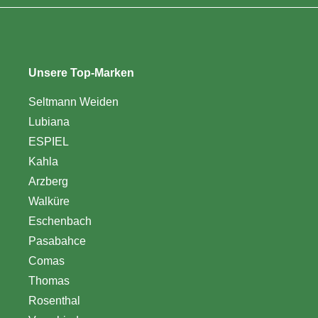
Unsere Top-Marken
Seltmann Weiden
Lubiana
ESPIEL
Kahla
Arzberg
Walküre
Eschenbach
Pasabahce
Comas
Thomas
Rosenthal