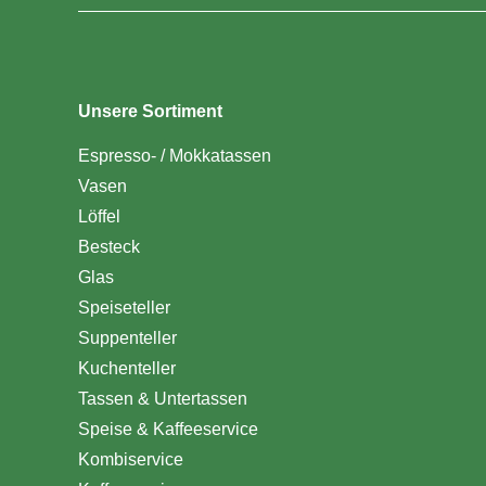
Unsere Sortiment
Espresso- / Mokkatassen
Vasen
Löffel
Besteck
Glas
Speiseteller
Suppenteller
Kuchenteller
Tassen & Untertassen
Speise & Kaffeeservice
Kombiservice