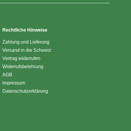
Rechtliche Hinweise
Zahlung und Lieferung
Versand in die Schweiz
Vertrag widerrufen
Widerrufsbelehrung
AGB
Impressum
Datenschutzerklärung