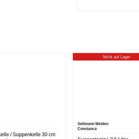
Nicht auf Lager
Seltmann Weiden
Constanca
elle / Suppenkelle 30 cm