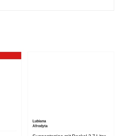
Lubiana
Afrodyta