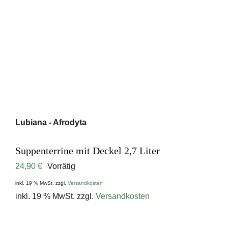
Lubiana - Afrodyta
Suppenterrine mit Deckel 2,7 Liter
24,90
€
Vorrätig
inkl. 19 % MwSt.
zzgl.
Versandkosten
inkl. 19 % MwSt.
zzgl.
Versandkosten