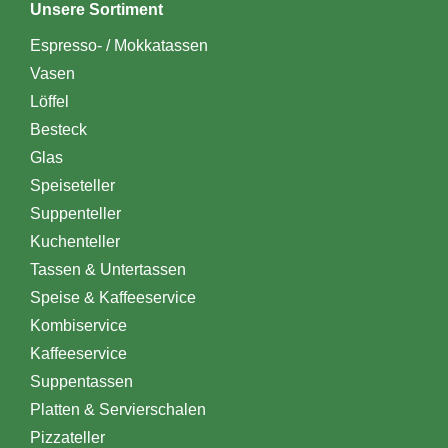
Unsere Sortiment
Espresso- / Mokkatassen
Vasen
Löffel
Besteck
Glas
Speiseteller
Suppenteller
Kuchenteller
Tassen & Untertassen
Speise & Kaffeeservice
Kombiservice
Kaffeeservice
Suppentassen
Platten & Servierschalen
Pizzateller