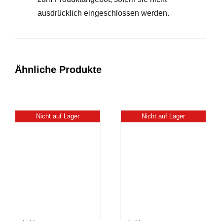
ausdrücklich eingeschlossen werden.
Ähnliche Produkte
Nicht auf Lager
Nicht auf Lager