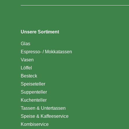
Unsere Sortiment
Glas
Espresso- / Mokkatassen
Vasen
Löffel
Besteck
Speiseteller
Suppenteller
Kuchenteller
Tassen & Untertassen
Speise & Kaffeeservice
Kombiservice