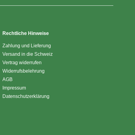
Rechtliche Hinweise
Zahlung und Lieferung
Versand in die Schweiz
Vertrag widerrufen
Widerrufsbelehrung
AGB
Impressum
Datenschutzerklärung