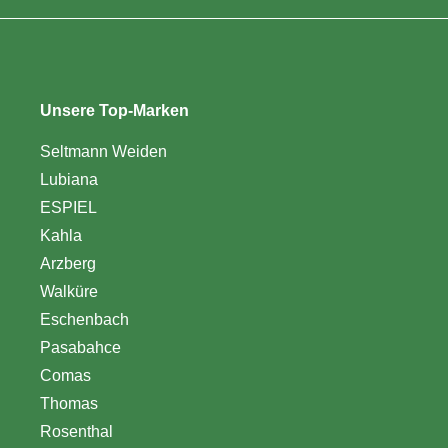
Unsere Top-Marken
Seltmann Weiden
Lubiana
ESPIEL
Kahla
Arzberg
Walküre
Eschenbach
Pasabahce
Comas
Thomas
Rosenthal