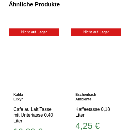
Ähnliche Produkte
Nicht auf Lager
Nicht auf Lager
Kahla
Eschenbach
Elixyr
Ambiente
Cafe au Lait Tasse
Kaffeetasse 0,18
mit Untertasse 0,40
Liter
Liter
4,25
€