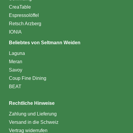
CreaTable
Espressolöffel
Retsch Arzberg
IONIA
Beliebtes von Seltmann Weiden
Laguna
Meran
Savoy
Coup Fine Dining
BEAT
Rechtliche Hinweise
Zahlung und Lieferung
Versand in die Schweiz
Vertrag widerrufen