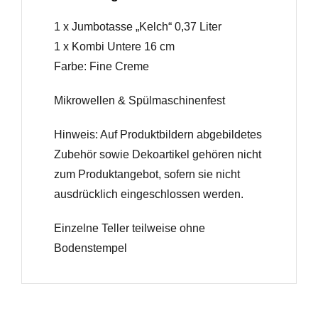
1 x Jumbotasse „Kelch“ 0,37 Liter
1 x Kombi Untere 16 cm
Farbe: Fine Creme
Mikrowellen & Spülmaschinenfest
Hinweis: Auf Produktbildern abgebildetes
Zubehör sowie Dekoartikel gehören nicht
zum Produktangebot, sofern sie nicht
ausdrücklich eingeschlossen werden.
Einzelne Teller teilweise ohne
Bodenstempel