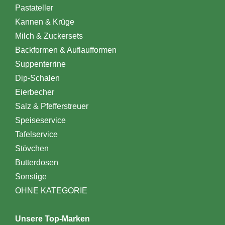
Pastateller
Kannen & Krüge
Milch & Zuckersets
Backformen & Auflaufformen
Suppenterrine
Dip-Schalen
Eierbecher
Salz & Pfefferstreuer
Speiseservice
Tafelservice
Stövchen
Butterdosen
Sonstige
OHNE KATEGORIE
Unsere Top-Marken