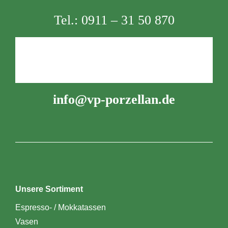
Tel.:
0911 – 31 50 870
info@vp-porzellan.de
Unsere Sortiment
Espresso- / Mokkatassen
Vasen