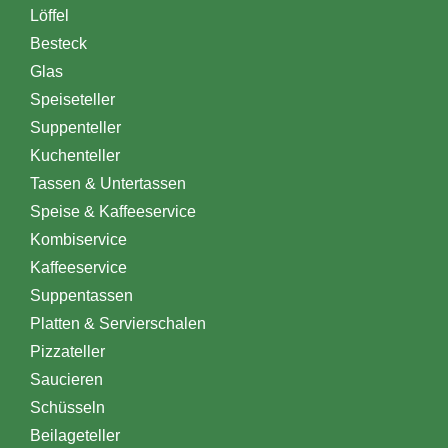
Löffel
Besteck
Glas
Speiseteller
Suppenteller
Kuchenteller
Tassen & Untertassen
Speise & Kaffeeservice
Kombiservice
Kaffeeservice
Suppentassen
Platten & Servierschalen
Pizzateller
Saucieren
Schüsseln
Beilageteller