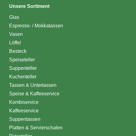
Unsere Sortiment
Glas
Espresso- / Mokkatassen
Vasen
Löffel
Besteck
Speiseteller
Suppenteller
Kuchenteller
Tassen & Untertassen
Speise & Kaffeeservice
Kombiservice
Kaffeeservice
Suppentassen
Platten & Servierschalen