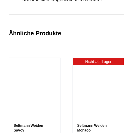
Ähnliche Produkte
Nicht auf Lager
Seltmann Weiden
Seltmann Weiden
Savoy
Monaco