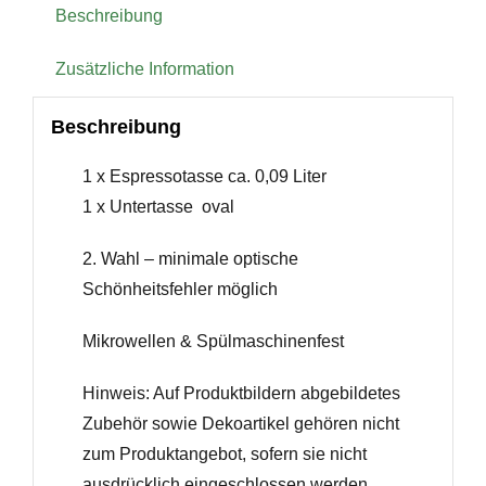
Beschreibung
Zusätzliche Information
Beschreibung
1 x Espressotasse ca. 0,09 Liter
1 x Untertasse oval
2. Wahl – minimale optische
Schönheitsfehler möglich
Mikrowellen & Spülmaschinenfest
Hinweis: Auf Produktbildern abgebildetes
Zubehör sowie Dekoartikel gehören nicht
zum Produktangebot, sofern sie nicht
ausdrücklich eingeschlossen werden.