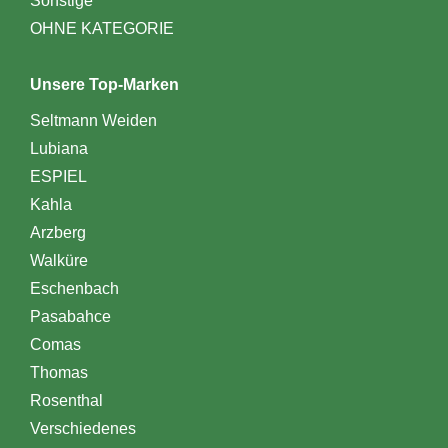
Sonstige
OHNE KATEGORIE
Unsere Top-Marken
Seltmann Weiden
Lubiana
ESPIEL
Kahla
Arzberg
Walküre
Eschenbach
Pasabahce
Comas
Thomas
Rosenthal
Verschiedenes