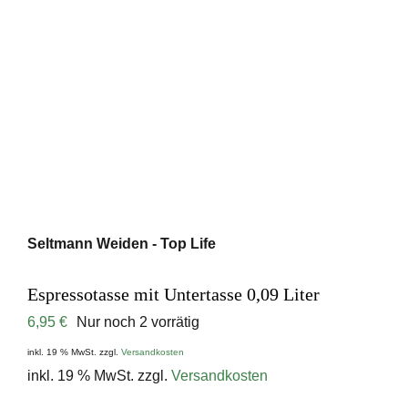
Seltmann Weiden - Top Life
Espressotasse mit Untertasse 0,09 Liter
6,95
€
Nur noch 2 vorrätig
inkl. 19 % MwSt.
zzgl.
Versandkosten
inkl. 19 % MwSt.
zzgl.
Versandkosten