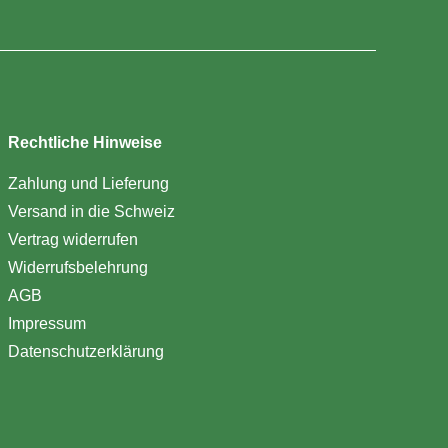
Rechtliche Hinweise
Zahlung und Lieferung
Versand in die Schweiz
Vertrag widerrufen
Widerrufsbelehrung
AGB
Impressum
Datenschutzerklärung