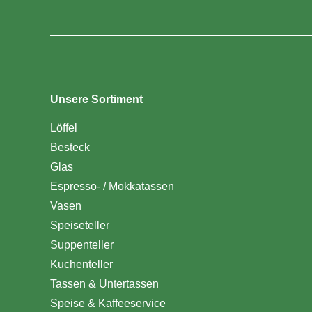
Unsere Sortiment
Löffel
Besteck
Glas
Espresso- / Mokkatassen
Vasen
Speiseteller
Suppenteller
Kuchenteller
Tassen & Untertassen
Speise & Kaffeeservice