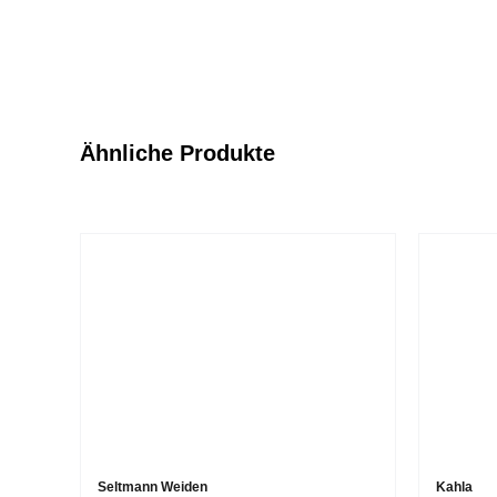
Ähnliche Produkte
Seltmann Weiden
Kahla