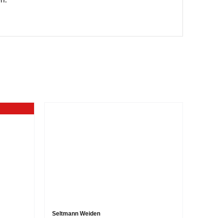
Seltmann Weiden