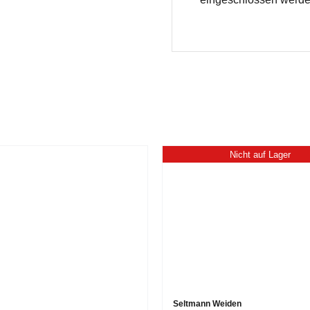
Nicht auf Lager
Seltmann Weiden