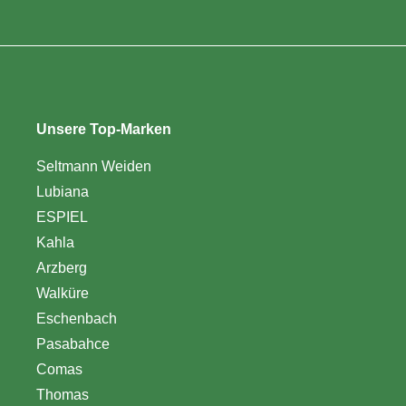
Unsere Top-Marken
Seltmann Weiden
Lubiana
ESPIEL
Kahla
Arzberg
Walküre
Eschenbach
Pasabahce
Comas
Thomas