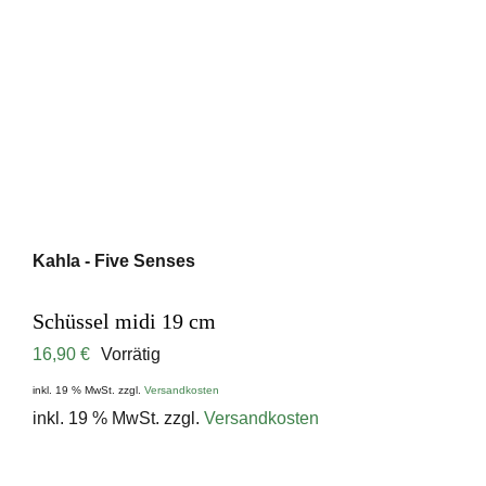
Kahla - Five Senses
Schüssel midi 19 cm
16,90
€
Vorrätig
inkl. 19 % MwSt.
zzgl.
Versandkosten
inkl. 19 % MwSt.
zzgl.
Versandkosten