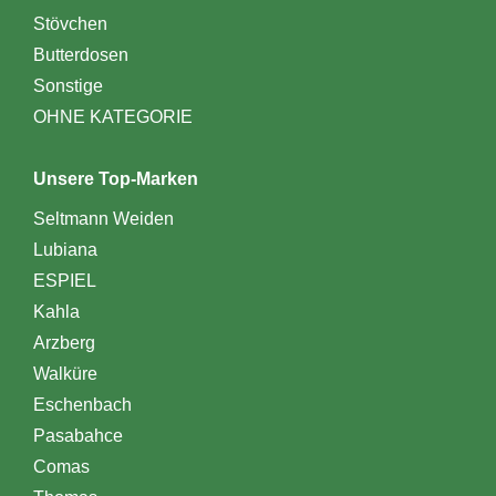
Stövchen
Butterdosen
Sonstige
OHNE KATEGORIE
Unsere Top-Marken
Seltmann Weiden
Lubiana
ESPIEL
Kahla
Arzberg
Walküre
Eschenbach
Pasabahce
Comas