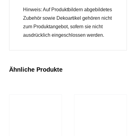
Hinweis: Auf Produktbildern abgebildetes
Zubehör sowie Dekoartikel gehören nicht
zum Produktangebot, sofern sie nicht
ausdrücklich eingeschlossen werden.
Ähnliche Produkte