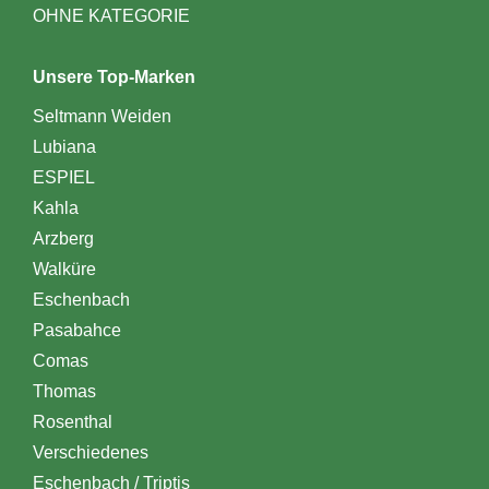
OHNE KATEGORIE
Unsere Top-Marken
Seltmann Weiden
Lubiana
ESPIEL
Kahla
Arzberg
Walküre
Eschenbach
Pasabahce
Comas
Thomas
Rosenthal
Verschiedenes
Eschenbach / Triptis