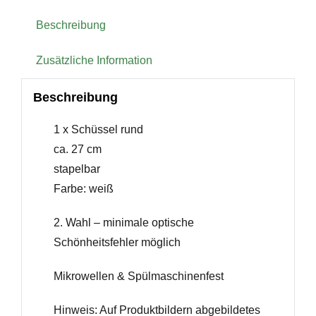
Beschreibung
Zusätzliche Information
Beschreibung
1 x Schüssel rund
ca. 27 cm
stapelbar
Farbe: weiß
2. Wahl – minimale optische
Schönheitsfehler möglich
Mikrowellen & Spülmaschinenfest
Hinweis: Auf Produktbildern abgebildetes