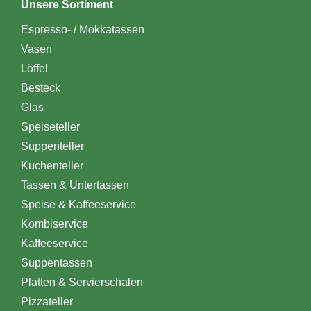
Unsere Sortiment
Espresso- / Mokkatassen
Vasen
Löffel
Besteck
Glas
Speiseteller
Suppenteller
Kuchenteller
Tassen & Untertassen
Speise & Kaffeeservice
Kombiservice
Kaffeeservice
Suppentassen
Platten & Servierschalen
Pizzateller