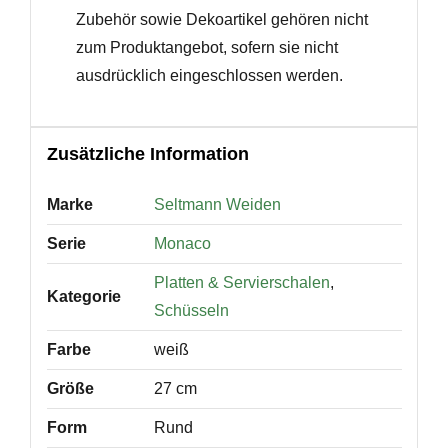
Zubehör sowie Dekoartikel gehören nicht
zum Produktangebot, sofern sie nicht
ausdrücklich eingeschlossen werden.
Zusätzliche Information
Marke
Seltmann Weiden
Serie
Monaco
Platten & Servierschalen
,
Kategorie
Schüsseln
Farbe
weiß
Größe
27 cm
Form
Rund