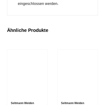
eingeschlossen werden.
Ähnliche Produkte
Seltmann Weiden
Seltmann Weiden