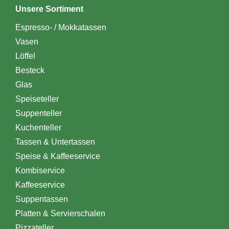
Unsere Sortiment
Espresso- / Mokkatassen
Vasen
Löffel
Besteck
Glas
Speiseteller
Suppenteller
Kuchenteller
Tassen & Untertassen
Speise & Kaffeeservice
Kombiservice
Kaffeeservice
Suppentassen
Platten & Servierschalen
Pizzateller