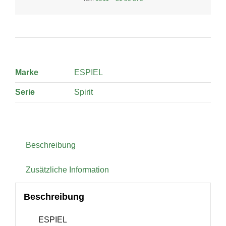
quantity
Marke
ESPIEL
Serie
Spirit
Beschreibung
Zusätzliche Information
Beschreibung
ESPIEL