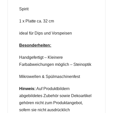
Spirit
1 x Platte ca. 32 cm
ideal für Dips und Vorspeisen
Besonderheiten:
Handgefertigt – Kleinere
Farbabweichungen möglich – Steinoptik
Mikrowellen & Spülmaschinenfest
Hinweis:
Auf Produktbildern
abgebildetes Zubehör sowie Dekoartikel
gehören nicht zum Produktangebot,
sofern sie nicht ausdrücklich