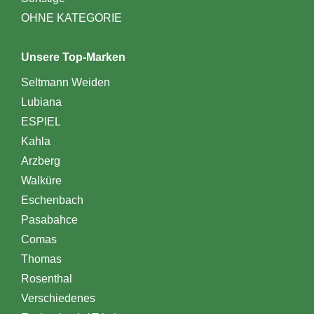
OHNE KATEGORIE
Unsere Top-Marken
Seltmann Weiden
Lubiana
ESPIEL
Kahla
Arzberg
Walküre
Eschenbach
Pasabahce
Comas
Thomas
Rosenthal
Verschiedenes