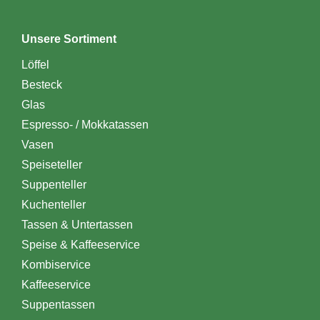
Unsere Sortiment
Löffel
Besteck
Glas
Espresso- / Mokkatassen
Vasen
Speiseteller
Suppenteller
Kuchenteller
Tassen & Untertassen
Speise & Kaffeeservice
Kombiservice
Kaffeeservice
Suppentassen