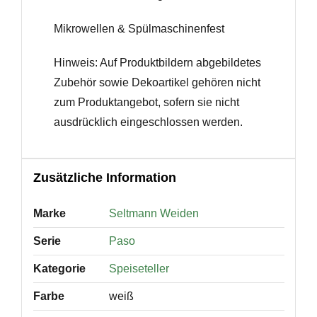
Mikrowellen & Spülmaschinenfest
Hinweis: Auf Produktbildern abgebildetes
Zubehör sowie Dekoartikel gehören nicht
zum Produktangebot, sofern sie nicht
ausdrücklich eingeschlossen werden.
Zusätzliche Information
Marke
Seltmann Weiden
Serie
Paso
Kategorie
Speiseteller
Farbe
weiß