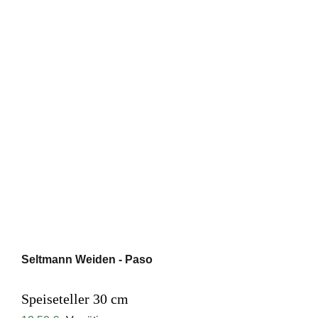
Seltmann Weiden - Paso
Speiseteller 30 cm