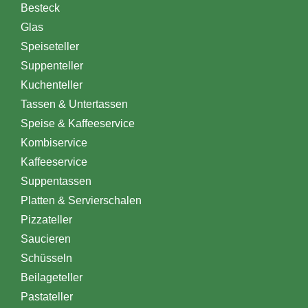
Besteck
Glas
Speiseteller
Suppenteller
Kuchenteller
Tassen & Untertassen
Speise & Kaffeeservice
Kombiservice
Kaffeeservice
Suppentassen
Platten & Servierschalen
Pizzateller
Saucieren
Schüsseln
Beilageteller
Pastateller