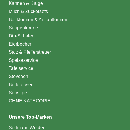
Kannen & Krüge
Milch & Zuckersets
Backformen & Auflaufformen
Suppenterrine
Dip-Schalen
Eierbecher
Salz & Pfefferstreuer
Speiseservice
Tafelservice
Stövchen
Butterdosen
Sonstige
OHNE KATEGORIE
Unsere Top-Marken
Seltmann Weiden