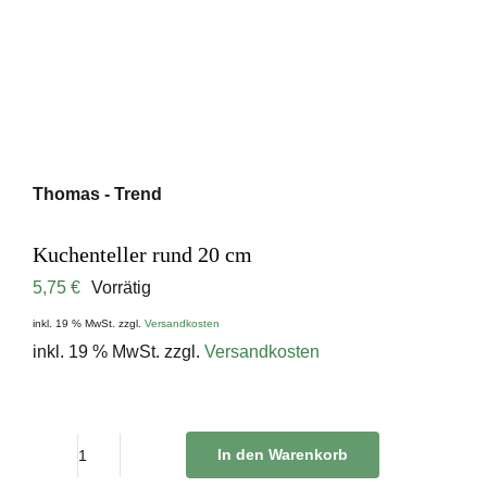
Thomas - Trend
Kuchenteller rund 20 cm
5,75
€
Vorrätig
inkl. 19 % MwSt.
zzgl.
Versandkosten
inkl. 19 % MwSt.
zzgl.
Versandkosten
In den Warenkorb
Kuchenteller