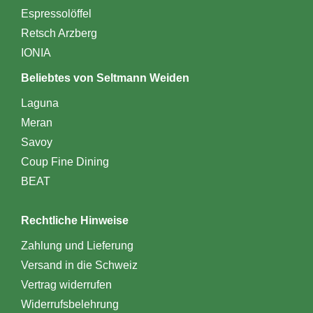
Espressolöffel
Retsch Arzberg
IONIA
Beliebtes von Seltmann Weiden
Laguna
Meran
Savoy
Coup Fine Dining
BEAT
Rechtliche Hinweise
Zahlung und Lieferung
Versand in die Schweiz
Vertrag widerrufen
Widerrufsbelehrung