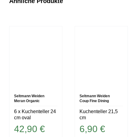
Ähnliche Produkte
Seltmann Weiden
Seltmann Weiden
Meran Organic
Coup Fine Dining
6 x Kuchenteller 24
Kuchenteller 21,5
cm oval
cm
42,90
€
6,90
€