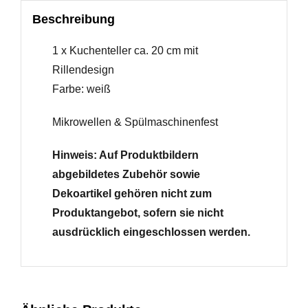
Beschreibung
1 x Kuchenteller ca. 20 cm mit
Rillendesign
Farbe: weiß
Mikrowellen & Spülmaschinenfest
Hinweis: Auf Produktbildern
abgebildetes Zubehör sowie
Dekoartikel gehören nicht zum
Produktangebot, sofern sie nicht
ausdrücklich eingeschlossen werden.