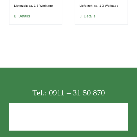
Lieferzeit:
ca. 1-3 Werktage
Lieferzeit:
ca. 1-3 Werktage
Details
Details
Tel.:
0911 – 31 50 870