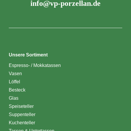
info@vp-porzellan.de
Unsere Sortiment
Espresso- / Mokkatassen
Vasen
Löffel
Besteck
Glas
Speiseteller
Suppenteller
Kuchenteller
Tassen & Untertassen