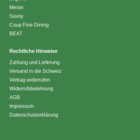
Meran
Savoy
Coup Fine Dining
BEAT
Rechtliche Hinweise
Zahlung und Lieferung
Versand in die Schweiz
Vertrag widerrufen
Widerrufsbelehrung
AGB
Impressum
Datenschutzerklärung