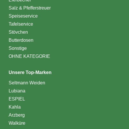
Salz & Pfefferstreuer
Speiseservice
Tafelservice
Stövchen
Butterdosen
Sonstige
OHNE KATEGORIE
Unsere Top-Marken
Seltmann Weiden
Lubiana
ESPIEL
Kahla
Arzberg
Walküre