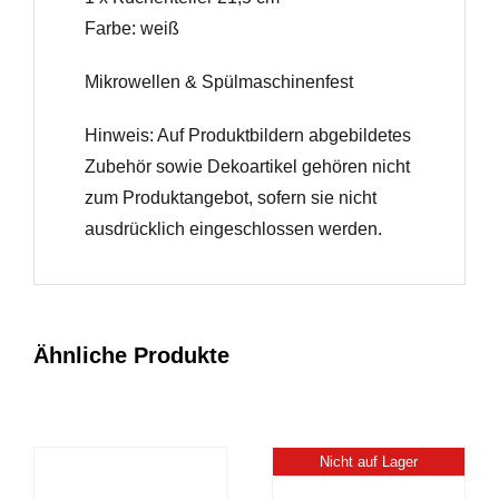
Farbe: weiß
Mikrowellen & Spülmaschinenfest
Hinweis: Auf Produktbildern abgebildetes
Zubehör sowie Dekoartikel gehören nicht
zum Produktangebot, sofern sie nicht
ausdrücklich eingeschlossen werden.
Ähnliche Produkte
Nicht auf Lager