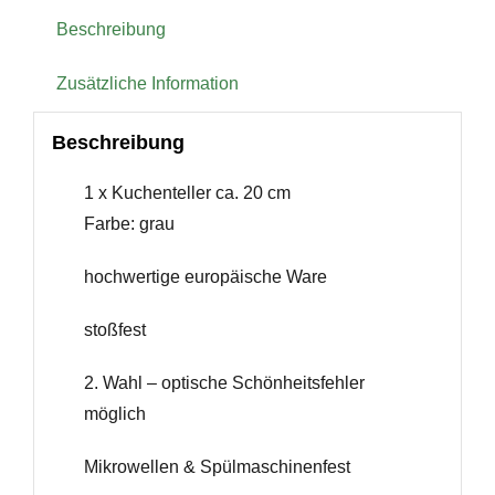
Beschreibung
Zusätzliche Information
Beschreibung
1 x Kuchenteller ca. 20 cm
Farbe: grau
hochwertige europäische Ware
stoßfest
2. Wahl – optische Schönheitsfehler
möglich
Mikrowellen & Spülmaschinenfest