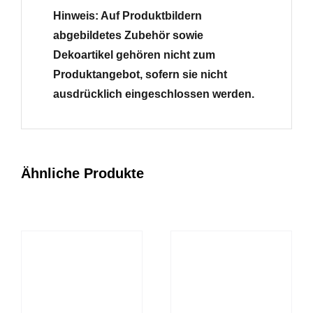
Hinweis: Auf Produktbildern
abgebildetes Zubehör sowie
Dekoartikel gehören nicht zum
Produktangebot, sofern sie nicht
ausdrücklich eingeschlossen werden.
Ähnliche Produkte