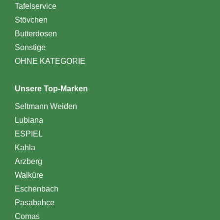
Tafelservice
Stövchen
Butterdosen
Sonstige
OHNE KATEGORIE
Unsere Top-Marken
Seltmann Weiden
Lubiana
ESPIEL
Kahla
Arzberg
Walküre
Eschenbach
Pasabahce
Comas