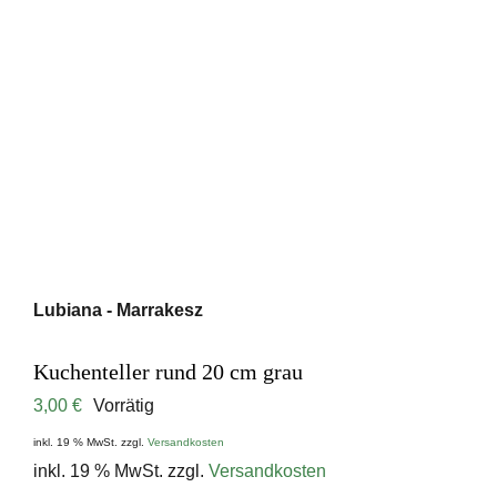
Lubiana - Marrakesz
Kuchenteller rund 20 cm grau
3,00
€
Vorrätig
inkl. 19 % MwSt.
zzgl.
Versandkosten
inkl. 19 % MwSt.
zzgl.
Versandkosten