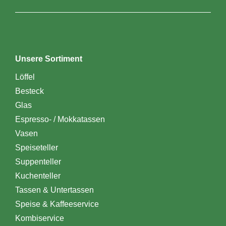
Unsere Sortiment
Löffel
Besteck
Glas
Espresso- / Mokkatassen
Vasen
Speiseteller
Suppenteller
Kuchenteller
Tassen & Untertassen
Speise & Kaffeeservice
Kombiservice