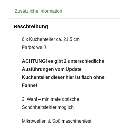
Zusätzliche Information
Beschreibung
6 x Kuchenteller ca. 21,5 cm
Farbe: weiß
ACHTUNG! es gibt 2 unterschiedliche
Ausführungen vom Update
Kuchenteller dieser hier ist flach ohne
Fahne!
2. Wahl – minimale optische
Schönheitsfehler möglich
Mikrowellen & Spülmaschinenfest