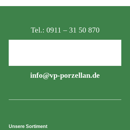
Tel.:
0911 – 31 50 870
info@vp-porzellan.de
Unsere Sortiment