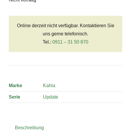
Online derzeit nicht verfügbar. Kontaktieren Sie
uns gerne telefonisch.
Tel.:
0911 – 31 50 870
Marke
Kahla
Serie
Update
Beschreibung