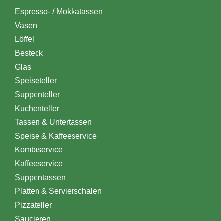
Espresso- / Mokkatassen
Vasen
Löffel
Besteck
Glas
Speiseteller
Suppenteller
Kuchenteller
Tassen & Untertassen
Speise & Kaffeeservice
Kombiservice
Kaffeeservice
Suppentassen
Platten & Servierschalen
Pizzateller
Saucieren