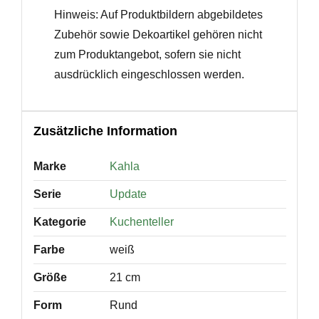
Hinweis: Auf Produktbildern abgebildetes
Zubehör sowie Dekoartikel gehören nicht
zum Produktangebot, sofern sie nicht
ausdrücklich eingeschlossen werden.
Zusätzliche Information
Marke
Kahla
Serie
Update
Kategorie
Kuchenteller
Farbe
weiß
Größe
21 cm
Form
Rund