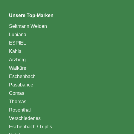
Unsere Top-Marken
Seltmann Weiden
Lubiana
ESPIEL
Kahla
Arzberg
Walküre
Eschenbach
Pasabahce
Comas
Thomas
Rosenthal
Verschiedenes
Eschenbach / Triptis