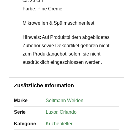
ca. 23 cm
Farbe: Fine Creme
Mikrowellen & Spülmaschinenfest
Hinweis: Auf Produktbildern abgebildetes
Zubehör sowie Dekoartikel gehören nicht
zum Produktangebot, sofern sie nicht
ausdrücklich eingeschlossen werden.
Zusätzliche Information
Marke
Seltmann Weiden
Serie
Luxor
,
Orlando
Kategorie
Kuchenteller