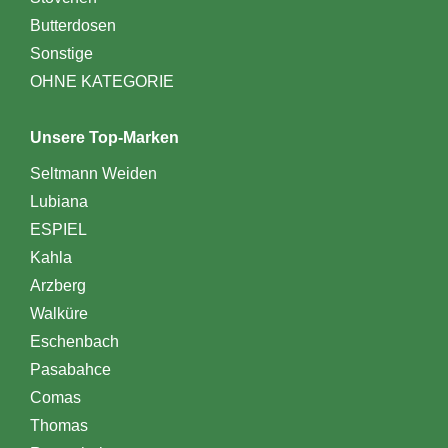
Butterdosen
Sonstige
OHNE KATEGORIE
Unsere Top-Marken
Seltmann Weiden
Lubiana
ESPIEL
Kahla
Arzberg
Walküre
Eschenbach
Pasabahce
Comas
Thomas