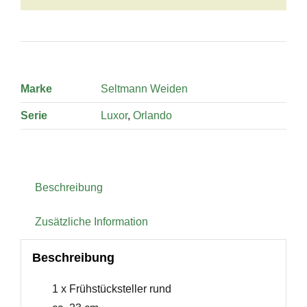
Marke
Seltmann Weiden
Serie
Luxor
,
Orlando
Beschreibung
Zusätzliche Information
Beschreibung
1 x Frühstücksteller rund