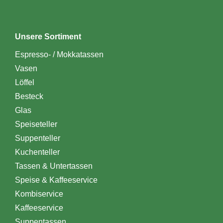
Unsere Sortiment
Espresso- / Mokkatassen
Vasen
Löffel
Besteck
Glas
Speiseteller
Suppenteller
Kuchenteller
Tassen & Untertassen
Speise & Kaffeeservice
Kombiservice
Kaffeeservice
Suppentassen