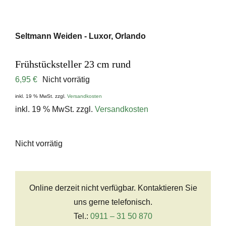
Seltmann Weiden - Luxor, Orlando
Frühstücksteller 23 cm rund
6,95
€
Nicht vorrätig
inkl. 19 % MwSt.
zzgl.
Versandkosten
inkl. 19 % MwSt.
zzgl.
Versandkosten
Nicht vorrätig
Online derzeit nicht verfügbar. Kontaktieren Sie
uns gerne telefonisch.
Tel.:
0911 – 31 50 870