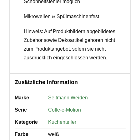
Schönheitsfehler möglich
Mikrowellen & Spülmaschinenfest
Hinweis: Auf Produktbildern abgebildetes
Zubehör sowie Dekoartikel gehören nicht
zum Produktangebot, sofern sie nicht
ausdrücklich eingeschlossen werden.
Zusätzliche Information
Marke
Seltmann Weiden
Serie
Coffe-e-Motion
Kategorie
Kuchenteller
Farbe
weiß