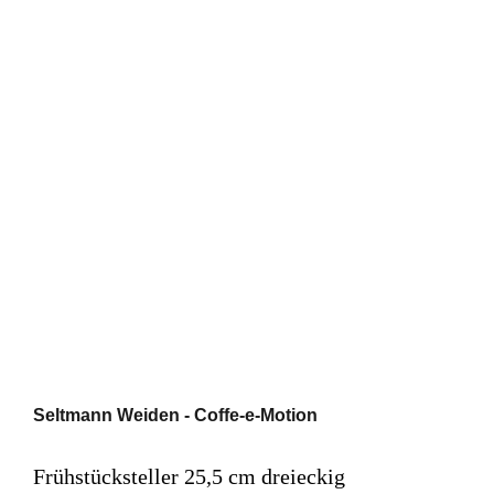
Seltmann Weiden - Coffe-e-Motion
Frühstücksteller 25,5 cm dreieckig