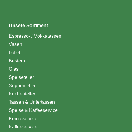
Unsere Sortiment
Espresso- / Mokkatassen
Vasen
Löffel
Besteck
Glas
Speiseteller
Suppenteller
Kuchenteller
Tassen & Untertassen
Speise & Kaffeeservice
Kombiservice
Kaffeeservice