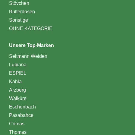
Stövchen
Butterdosen
Sonstige
OHNE KATEGORIE
Unsere Top-Marken
Seltmann Weiden
Lubiana
ESPIEL
Kahla
Arzberg
Walküre
Eschenbach
Pasabahce
Comas
Thomas