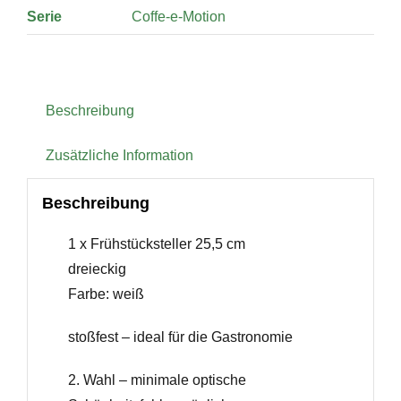
Serie
Coffe-e-Motion
Beschreibung
Zusätzliche Information
Beschreibung
1 x Frühstücksteller 25,5 cm
dreieckig
Farbe: weiß
stoßfest – ideal für die Gastronomie
2. Wahl – minimale optische