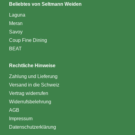
Beliebtes von Seltmann Weiden
Laguna
Meran
Savoy
Coup Fine Dining
BEAT
Rechtliche Hinweise
Zahlung und Lieferung
Versand in die Schweiz
Vertrag widerrufen
Widerrufsbelehrung
AGB
Impressum
Datenschutzerklärung