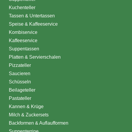
Kuchenteller
Tassen & Untertassen
Speise & Kaffeeservice
Kombiservice
Kaffeeservice
Suppentassen
Platten & Servierschalen
Pizzateller
Saucieren
Schüsseln
Beilageteller
Pastateller
Kannen & Krüge
Milch & Zuckersets
Backformen & Auflaufformen
Suppenterrine