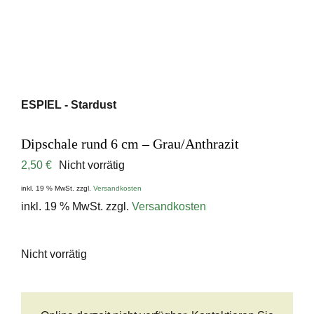
ESPIEL - Stardust
Dipschale rund 6 cm – Grau/Anthrazit
2,50
€
Nicht vorrätig
inkl. 19 % MwSt.
zzgl.
Versandkosten
inkl. 19 % MwSt.
zzgl.
Versandkosten
Nicht vorrätig