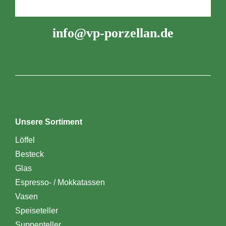
info@vp-porzellan.de
Unsere Sortiment
Löffel
Besteck
Glas
Espresso- / Mokkatassen
Vasen
Speiseteller
Suppenteller