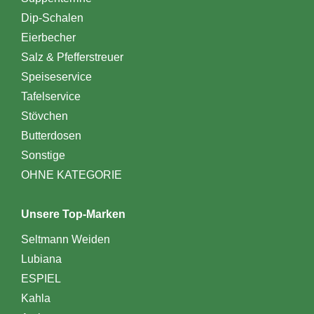
Dip-Schalen
Eierbecher
Salz & Pfefferstreuer
Speiseservice
Tafelservice
Stövchen
Butterdosen
Sonstige
OHNE KATEGORIE
Unsere Top-Marken
Seltmann Weiden
Lubiana
ESPIEL
Kahla