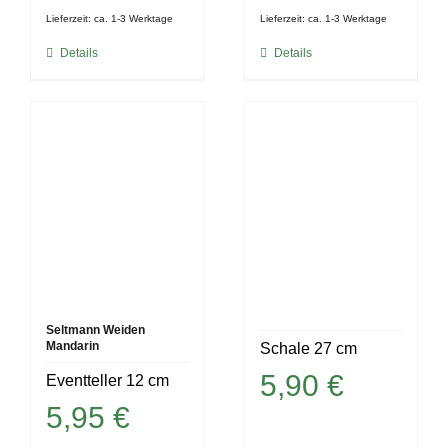
Lieferzeit:
ca. 1-3 Werktage
Lieferzeit:
ca. 1-3 Werktage
Details
Details
Seltmann Weiden
Mandarin
Schale 27 cm
5,90
€
Eventteller 12 cm
5,95
€