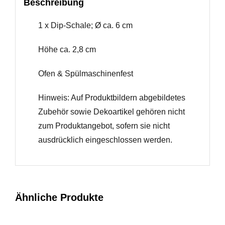
Beschreibung
1 x Dip-Schale; Ø ca. 6 cm
Höhe ca. 2,8 cm
Ofen & Spülmaschinenfest
Hinweis: Auf Produktbildern abgebildetes
Zubehör sowie Dekoartikel gehören nicht
zum Produktangebot, sofern sie nicht
ausdrücklich eingeschlossen werden.
Ähnliche Produkte