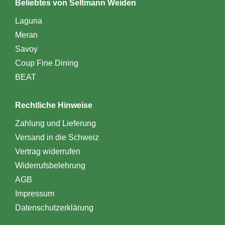
Beliebtes von Seltmann Weiden
Laguna
Meran
Savoy
Coup Fine Dining
BEAT
Rechtliche Hinweise
Zahlung und Lieferung
Versand in die Schweiz
Vertrag widerrufen
Widerrufsbelehrung
AGB
Impressum
Datenschutzerklärung