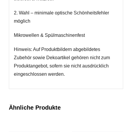
2. Wahl – minimale optische Schönheitsfehler
möglich
Mikrowellen & Spülmaschinenfest
Hinweis: Auf Produktbildern abgebildetes
Zubehör sowie Dekoartikel gehören nicht zum
Produktangebot, sofern sie nicht ausdrücklich
eingeschlossen werden.
Ähnliche Produkte