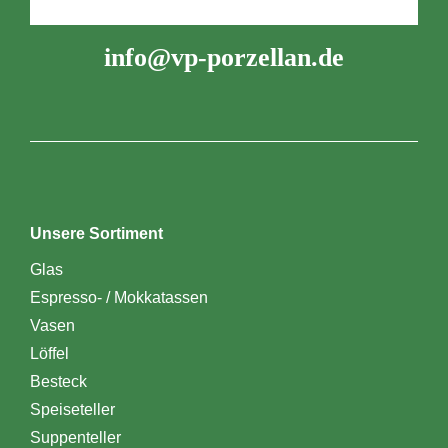
info@vp-porzellan.de
Unsere Sortiment
Glas
Espresso- / Mokkatassen
Vasen
Löffel
Besteck
Speiseteller
Suppenteller