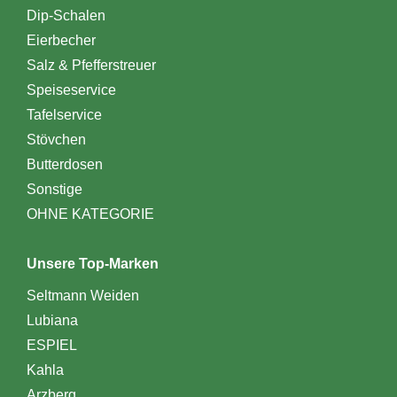
Dip-Schalen
Eierbecher
Salz & Pfefferstreuer
Speiseservice
Tafelservice
Stövchen
Butterdosen
Sonstige
OHNE KATEGORIE
Unsere Top-Marken
Seltmann Weiden
Lubiana
ESPIEL
Kahla
Arzberg