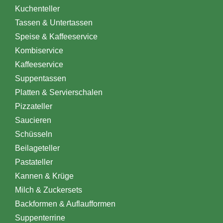
Kuchenteller
Tassen & Untertassen
Speise & Kaffeeservice
Kombiservice
Kaffeeservice
Suppentassen
Platten & Servierschalen
Pizzateller
Saucieren
Schüsseln
Beilageteller
Pastateller
Kannen & Krüge
Milch & Zuckersets
Backformen & Auflaufformen
Suppenterrine