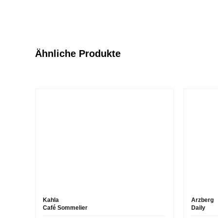
Ähnliche Produkte
Kahla
Arzberg
Café Sommelier
Daily