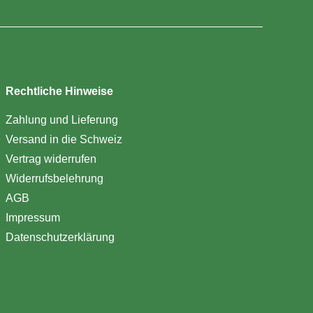
Rechtliche Hinweise
Zahlung und Lieferung
Versand in die Schweiz
Vertrag widerrufen
Widerrufsbelehrung
AGB
Impressum
Datenschutzerklärung