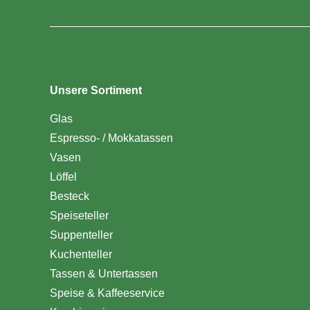
Unsere Sortiment
Glas
Espresso- / Mokkatassen
Vasen
Löffel
Besteck
Speiseteller
Suppenteller
Kuchenteller
Tassen & Untertassen
Speise & Kaffeeservice