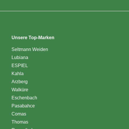
Unsere Top-Marken
Seltmann Weiden
Lubiana
ESPIEL
Kahla
Arzberg
Walküre
Eschenbach
Pasabahce
Comas
Thomas