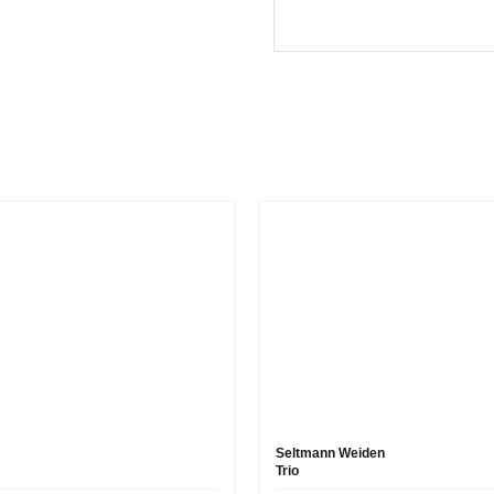
Seltmann Weiden
Trio