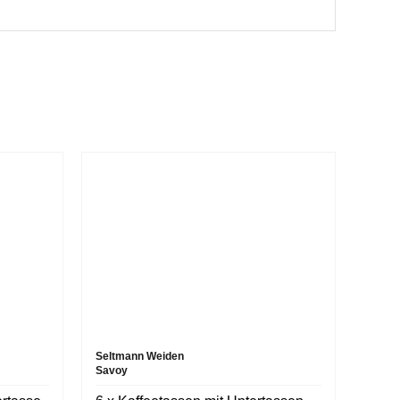
Seltmann Weiden
Savoy