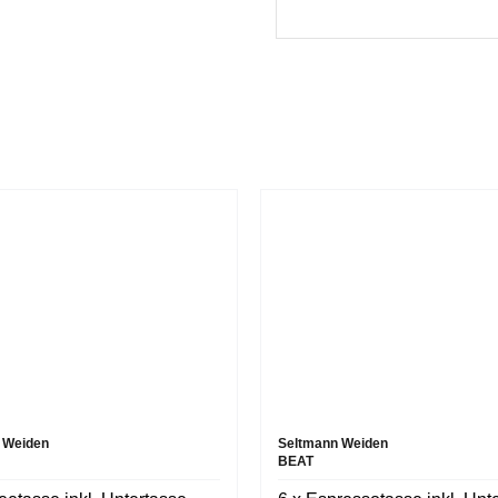
 Weiden
Seltmann Weiden
BEAT