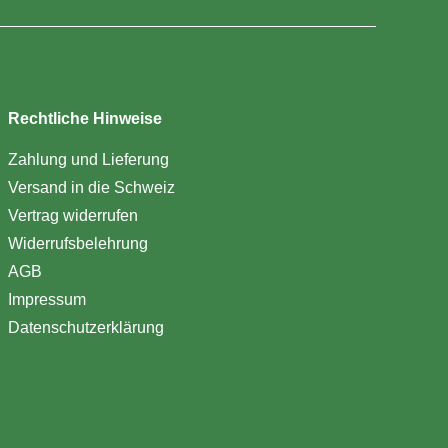
Rechtliche Hinweise
Zahlung und Lieferung
Versand in die Schweiz
Vertrag widerrufen
Widerrufsbelehrung
AGB
Impressum
Datenschutzerklärung