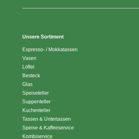
Unsere Sortiment
Espresso- / Mokkatassen
Vasen
Löffel
Besteck
Glas
Speiseteller
Suppenteller
Kuchenteller
Tassen & Untertassen
Speise & Kaffeeservice
Kombiservice