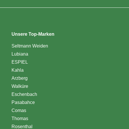
Unsere Top-Marken
Seltmann Weiden
Lubiana
ESPIEL
Kahla
Arzberg
Walküre
Eschenbach
Pasabahce
Comas
Thomas
Rosenthal