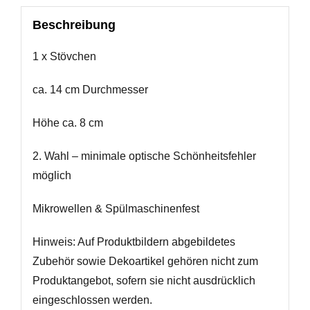
Beschreibung
1 x Stövchen
ca. 14 cm Durchmesser
Höhe ca. 8 cm
2. Wahl – minimale optische Schönheitsfehler
möglich
Mikrowellen & Spülmaschinenfest
Hinweis: Auf Produktbildern abgebildetes
Zubehör sowie Dekoartikel gehören nicht zum
Produktangebot, sofern sie nicht ausdrücklich
eingeschlossen werden.