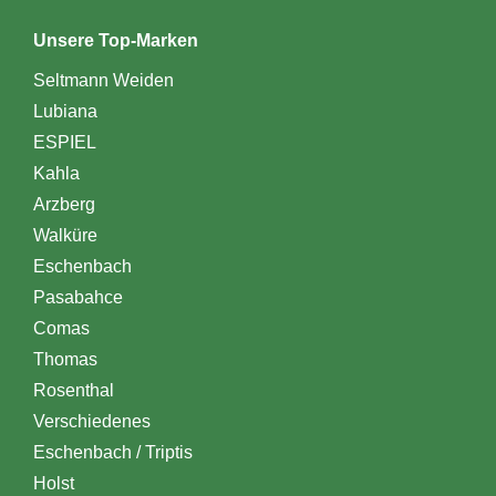
Unsere Top-Marken
Seltmann Weiden
Lubiana
ESPIEL
Kahla
Arzberg
Walküre
Eschenbach
Pasabahce
Comas
Thomas
Rosenthal
Verschiedenes
Eschenbach / Triptis
Holst