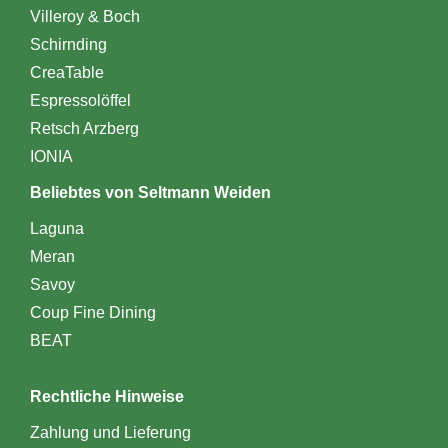
Villeroy & Boch
Schirnding
CreaTable
Espressolöffel
Retsch Arzberg
IONIA
Beliebtes von Seltmann Weiden
Laguna
Meran
Savoy
Coup Fine Dining
BEAT
Rechtliche Hinweise
Zahlung und Lieferung