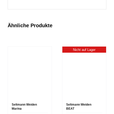
Ähnliche Produkte
Nicht auf Lager
Seltmann Weiden
Seltmann Weiden
Marina
BEAT