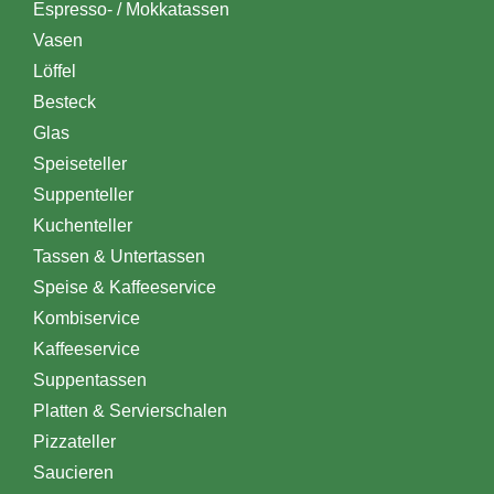
Espresso- / Mokkatassen
Vasen
Löffel
Besteck
Glas
Speiseteller
Suppenteller
Kuchenteller
Tassen & Untertassen
Speise & Kaffeeservice
Kombiservice
Kaffeeservice
Suppentassen
Platten & Servierschalen
Pizzateller
Saucieren