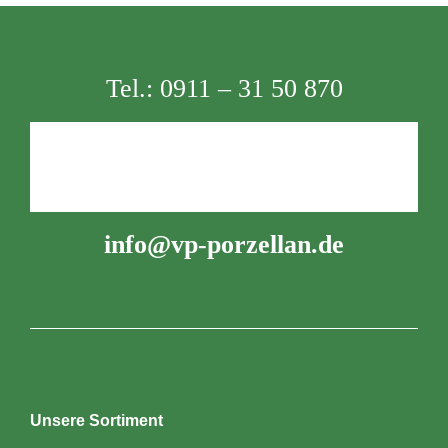
Tel.:
0911 – 31 50 870
info@vp-porzellan.de
Unsere Sortiment