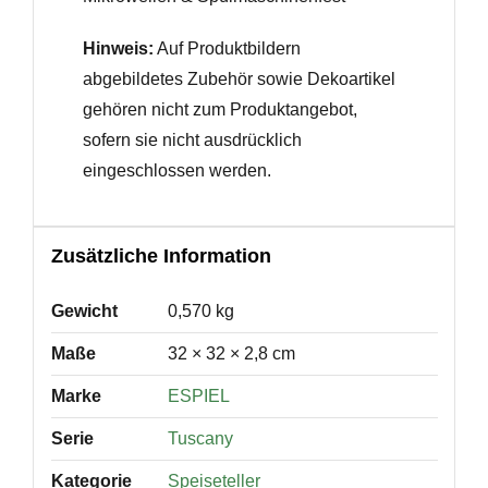
Hinweis:
Auf Produktbildern
abgebildetes Zubehör sowie Dekoartikel
gehören nicht zum Produktangebot,
sofern sie nicht ausdrücklich
eingeschlossen werden.
Zusätzliche Information
Gewicht
0,570 kg
Maße
32 × 32 × 2,8 cm
Marke
ESPIEL
Serie
Tuscany
Kategorie
Speiseteller