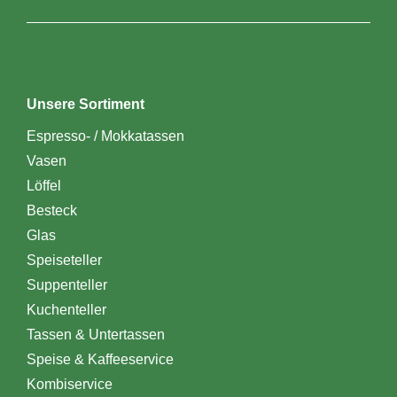
Unsere Sortiment
Espresso- / Mokkatassen
Vasen
Löffel
Besteck
Glas
Speiseteller
Suppenteller
Kuchenteller
Tassen & Untertassen
Speise & Kaffeeservice
Kombiservice