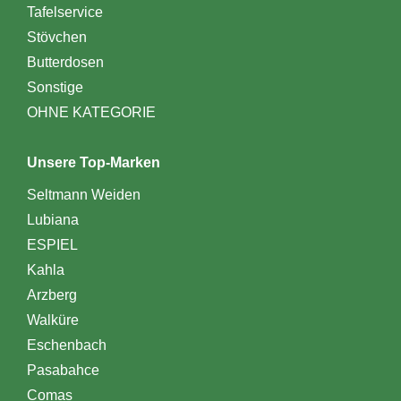
Tafelservice
Stövchen
Butterdosen
Sonstige
OHNE KATEGORIE
Unsere Top-Marken
Seltmann Weiden
Lubiana
ESPIEL
Kahla
Arzberg
Walküre
Eschenbach
Pasabahce
Comas