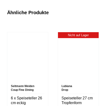
Ähnliche Produkte
Nicht auf Lager
Seltmann Weiden
Lubiana
Coup Fine Dining
Drop
6 x Speiseteller 26
Speiseteller 27 cm
cm eckig
Tropfenform