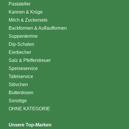
Pastateller
Kannen & Krüge
Milch & Zuckersets
Backformen & Auflaufformen
Suppenterrine
Dip-Schalen
Eierbecher
Salz & Pfefferstreuer
Speiseservice
Tafelservice
Stövchen
Butterdosen
Sonstige
OHNE KATEGORIE
Unsere Top-Marken