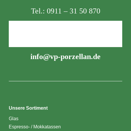
Tel.:
0911 – 31 50 870
info@vp-porzellan.de
Unsere Sortiment
Glas
Espresso- / Mokkatassen