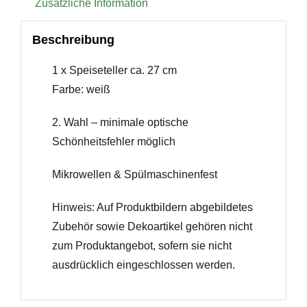
Zusätzliche Information
Beschreibung
1 x Speiseteller ca. 27 cm
Farbe: weiß
2. Wahl – minimale optische
Schönheitsfehler möglich
Mikrowellen & Spülmaschinenfest
Hinweis: Auf Produktbildern abgebildetes
Zubehör sowie Dekoartikel gehören nicht
zum Produktangebot, sofern sie nicht
ausdrücklich eingeschlossen werden.