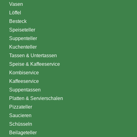
Vasen
Löffel
Besteck
Speiseteller
Suppenteller
Kuchenteller
Tassen & Untertassen
Speise & Kaffeeservice
Kombiservice
Kaffeeservice
Suppentassen
Platten & Servierschalen
Pizzateller
Saucieren
Schüsseln
Beilageteller