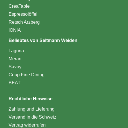
CreaTable
Espressolöffel
Retsch Arzberg
IONIA
Beliebtes von Seltmann Weiden
Laguna
Meran
Savoy
Coup Fine Dining
BEAT
Rechtliche Hinweise
Zahlung und Lieferung
Versand in die Schweiz
Vertrag widerrufen