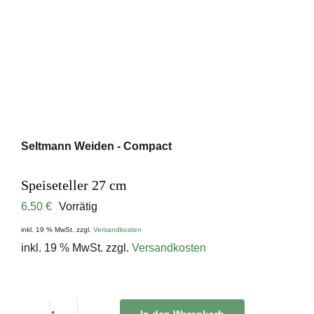
Seltmann Weiden - Compact
Speiseteller 27 cm
6,50
€
Vorrätig
inkl. 19 % MwSt.
zzgl.
Versandkosten
inkl. 19 % MwSt.
zzgl.
Versandkosten