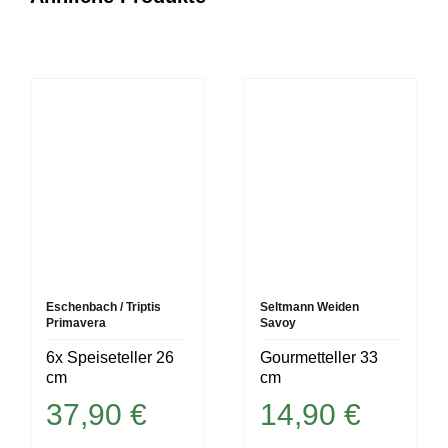
Eschenbach / Triptis
Seltmann Weiden
Primavera
Savoy
6x Speiseteller 26
Gourmetteller 33
cm
cm
37,90
€
14,90
€