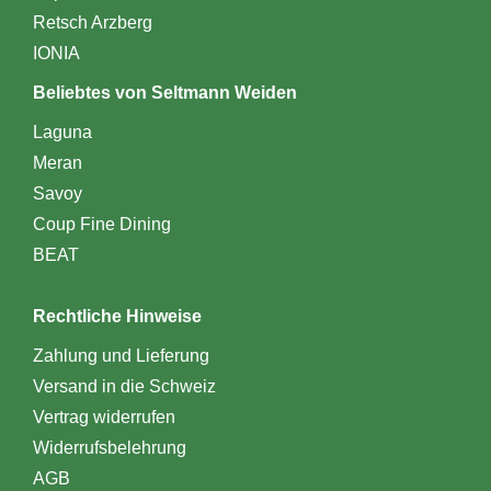
Retsch Arzberg
IONIA
Beliebtes von Seltmann Weiden
Laguna
Meran
Savoy
Coup Fine Dining
BEAT
Rechtliche Hinweise
Zahlung und Lieferung
Versand in die Schweiz
Vertrag widerrufen
Widerrufsbelehrung
AGB