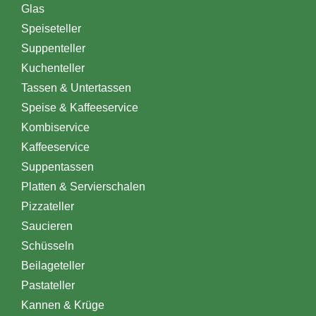
Glas
Speiseteller
Suppenteller
Kuchenteller
Tassen & Untertassen
Speise & Kaffeeservice
Kombiservice
Kaffeeservice
Suppentassen
Platten & Servierschalen
Pizzateller
Saucieren
Schüsseln
Beilageteller
Pastateller
Kannen & Krüge