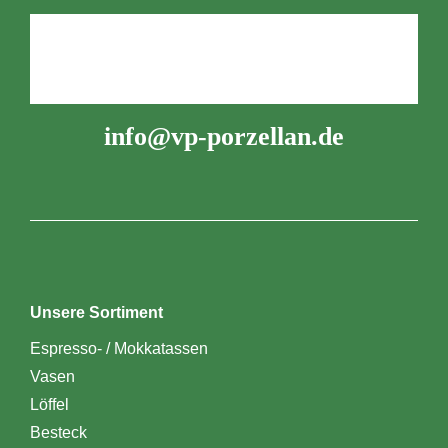
info@vp-porzellan.de
Unsere Sortiment
Espresso- / Mokkatassen
Vasen
Löffel
Besteck