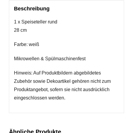
Beschreibung
1 x Speiseteller rund
28 cm
Farbe: weiß
Mikrowellen & Spülmaschinenfest
Hinweis: Auf Produktbildern abgebildetes
Zubehör sowie Dekoartikel gehören nicht zum
Produktangebot, sofern sie nicht ausdrücklich
eingeschlossen werden.
Ähnliche Produkte