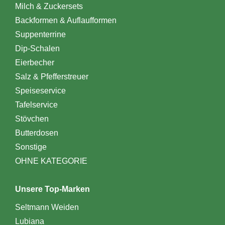
Milch & Zuckersets
Backformen & Auflaufformen
Suppenterrine
Dip-Schalen
Eierbecher
Salz & Pfefferstreuer
Speiseservice
Tafelservice
Stövchen
Butterdosen
Sonstige
OHNE KATEGORIE
Unsere Top-Marken
Seltmann Weiden
Lubiana