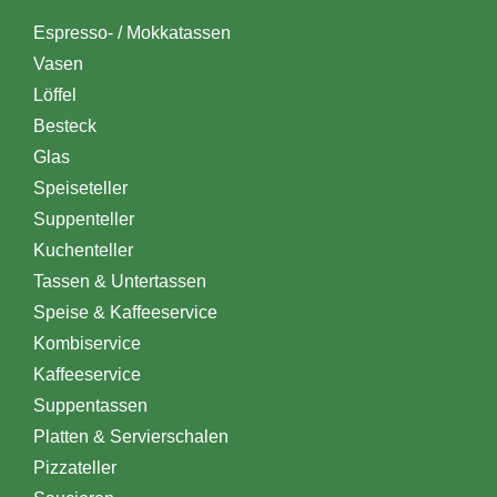
Espresso- / Mokkatassen
Vasen
Löffel
Besteck
Glas
Speiseteller
Suppenteller
Kuchenteller
Tassen & Untertassen
Speise & Kaffeeservice
Kombiservice
Kaffeeservice
Suppentassen
Platten & Servierschalen
Pizzateller