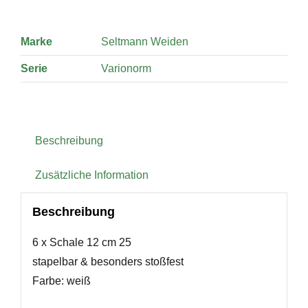
Marke
Seltmann Weiden
Serie
Varionorm
Beschreibung
Zusätzliche Information
Beschreibung
6 x Schale 12 cm 25
stapelbar & besonders stoßfest
Farbe: weiß