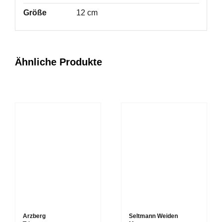
Größe
12 cm
Ähnliche Produkte
Arzberg
Seltmann Weiden