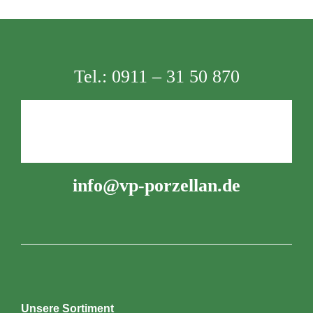
Tel.:
0911 – 31 50 870
info@vp-porzellan.de
Unsere Sortiment