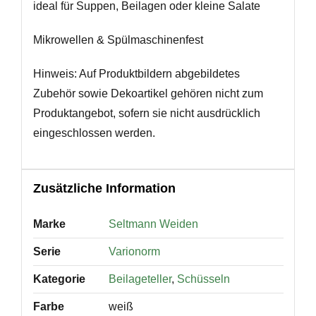
ideal für Suppen, Beilagen oder kleine Salate
Mikrowellen & Spülmaschinenfest
Hinweis: Auf Produktbildern abgebildetes
Zubehör sowie Dekoartikel gehören nicht zum
Produktangebot, sofern sie nicht ausdrücklich
eingeschlossen werden.
Zusätzliche Information
Marke
Seltmann Weiden
Serie
Varionorm
Kategorie
Beilageteller
,
Schüsseln
Farbe
weiß