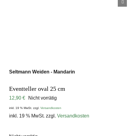
Seltmann Weiden - Mandarin
Eventteller oval 25 cm
12,90
€
Nicht vorrätig
inkl. 19 % MwSt.
zzgl.
Versandkosten
inkl. 19 % MwSt.
zzgl.
Versandkosten