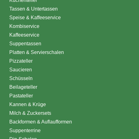
Kuchenteller
Tassen & Untertassen
Speise & Kaffeeservice
Kombiservice
Kaffeeservice
Suppentassen
Platten & Servierschalen
Pizzateller
Saucieren
Schüsseln
Beilageteller
Pastateller
Kannen & Krüge
Milch & Zuckersets
Backformen & Auflaufformen
Suppenterrine