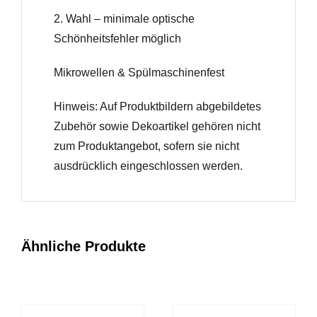
2. Wahl – minimale optische
Schönheitsfehler möglich
Mikrowellen & Spülmaschinenfest
Hinweis: Auf Produktbildern abgebildetes
Zubehör sowie Dekoartikel gehören nicht
zum Produktangebot, sofern sie nicht
ausdrücklich eingeschlossen werden.
Ähnliche Produkte