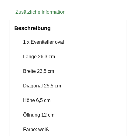
Zusätzliche Information
Beschreibung
1 x Eventteller oval
Länge 26,3 cm
Breite 23,5 cm
Diagonal 25,5 cm
Höhe 6,5 cm
Öffnung 12 cm
Farbe: weiß