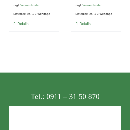
zzgl.
Versandkosten
zzgl.
Versandkosten
Lieferzeit:
ca. 1-3 Werktage
Lieferzeit:
ca. 1-3 Werktage
Details
Details
Tel.:
0911 – 31 50 870