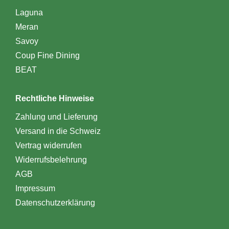
Laguna
Meran
Savoy
Coup Fine Dining
BEAT
Rechtliche Hinweise
Zahlung und Lieferung
Versand in die Schweiz
Vertrag widerrufen
Widerrufsbelehrung
AGB
Impressum
Datenschutzerklärung