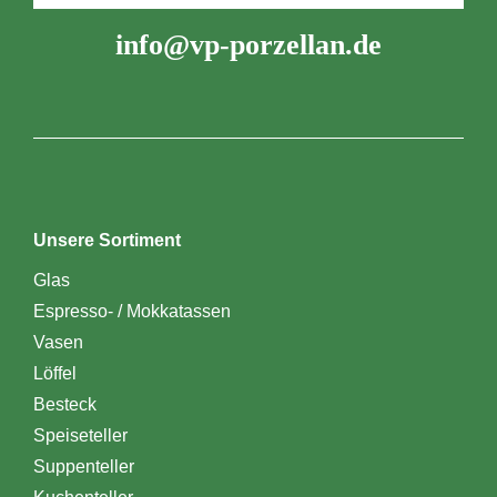
info@vp-porzellan.de
Unsere Sortiment
Glas
Espresso- / Mokkatassen
Vasen
Löffel
Besteck
Speiseteller
Suppenteller