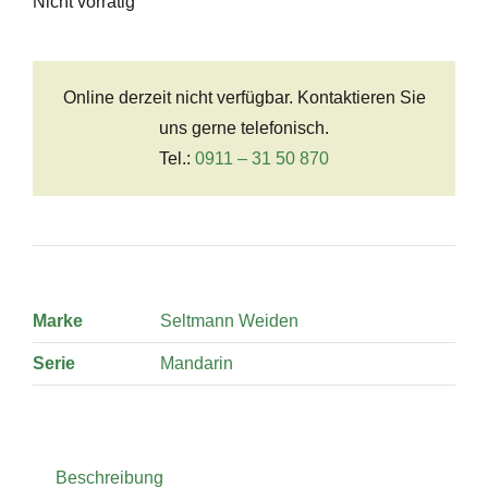
Nicht vorrätig
Online derzeit nicht verfügbar. Kontaktieren Sie
uns gerne telefonisch.
Tel.:
0911 – 31 50 870
Marke
Seltmann Weiden
Serie
Mandarin
Beschreibung