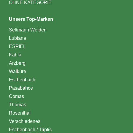
OHNE KATEGORIE
Unsere Top-Marken
Seltmann Weiden
Lubiana
ESPIEL
Kahla
Arzberg
Walküre
Eschenbach
Pasabahce
Comas
Thomas
Rosenthal
Verschiedenes
Eschenbach / Triptis