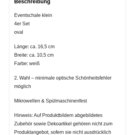
Beschreibung
Eventschale klein
4er Set
oval
Länge: ca. 16,5 cm
Breite: ca. 10,5 cm
Farbe: weiß
2. Wahl – minimale optische Schönheitsfehler
möglich
Mikrowellen & Spülmaschinenfest
Hinweis: Auf Produktbildern abgebildetes
Zubehör sowie Dekoartikel gehören nicht zum
Produktangebot, sofern sie nicht ausdrücklich