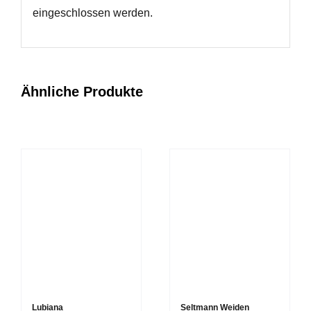
eingeschlossen werden.
Ähnliche Produkte
Lubiana
Seltmann Weiden