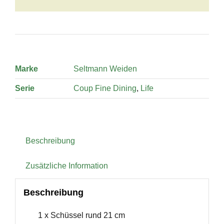
Marke
Seltmann Weiden
Serie
Coup Fine Dining
,
Life
Beschreibung
Zusätzliche Information
Beschreibung
1 x Schüssel rund 21 cm