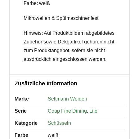
Farbe: weiß
Mikrowellen & Spülmaschinenfest
Hinweis: Auf Produktbildern abgebildetes
Zubehör sowie Dekoartikel gehören nicht
zum Produktangebot, sofern sie nicht
ausdrücklich eingeschlossen werden.
Zusätzliche Information
Marke
Seltmann Weiden
Serie
Coup Fine Dining
,
Life
Kategorie
Schüsseln
Farbe
weiß