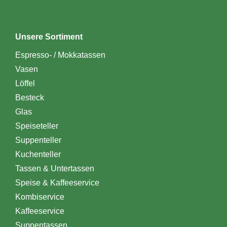
Unsere Sortiment
Espresso- / Mokkatassen
Vasen
Löffel
Besteck
Glas
Speiseteller
Suppenteller
Kuchenteller
Tassen & Untertassen
Speise & Kaffeeservice
Kombiservice
Kaffeeservice
Suppentassen