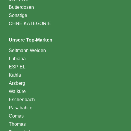
Butterdosen
Sonstige
OHNE KATEGORIE
Unsere Top-Marken
Seltmann Weiden
Lubiana
ESPIEL
Kahla
Arzberg
Walküre
Eschenbach
Pasabahce
Comas
Thomas