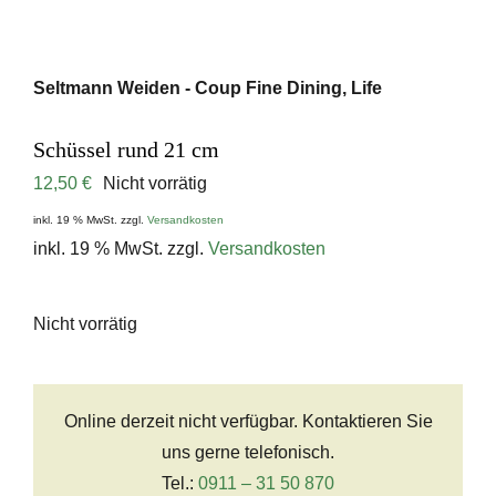
Seltmann Weiden - Coup Fine Dining, Life
Schüssel rund 21 cm
12,50
€
Nicht vorrätig
inkl. 19 % MwSt.
zzgl.
Versandkosten
inkl. 19 % MwSt.
zzgl.
Versandkosten
Nicht vorrätig
Online derzeit nicht verfügbar. Kontaktieren Sie
uns gerne telefonisch.
Tel.:
0911 – 31 50 870