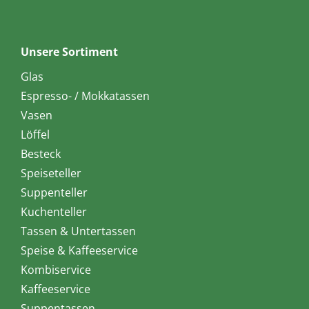
Unsere Sortiment
Glas
Espresso- / Mokkatassen
Vasen
Löffel
Besteck
Speiseteller
Suppenteller
Kuchenteller
Tassen & Untertassen
Speise & Kaffeeservice
Kombiservice
Kaffeeservice
Suppentassen