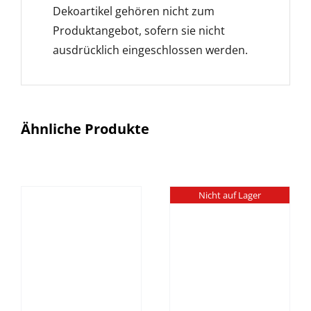
Dekoartikel gehören nicht zum
Produktangebot, sofern sie nicht
ausdrücklich eingeschlossen werden.
Ähnliche Produkte
Nicht auf Lager