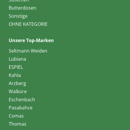
Butterdosen
Sonstige
OHNE KATEGORIE
Unsere Top-Marken
Seltmann Weiden
Lubiana
ESPIEL
Kahla
Arzberg
Walküre
Eschenbach
Pasabahce
Comas
Thomas