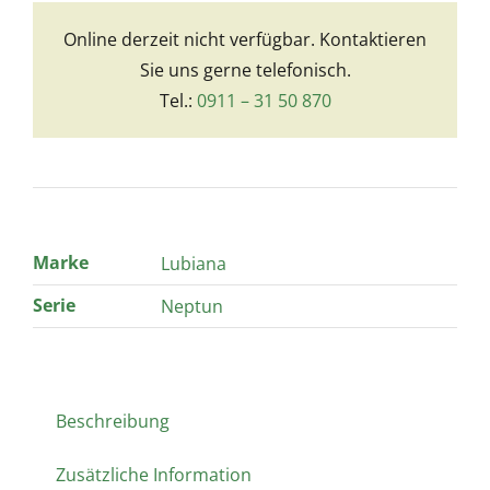
Online derzeit nicht verfügbar. Kontaktieren
Sie uns gerne telefonisch.
Tel.:
0911 – 31 50 870
Marke
Lubiana
Serie
Neptun
Beschreibung
Zusätzliche Information