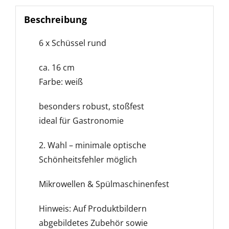
Beschreibung
6 x Schüssel rund
ca. 16 cm
Farbe: weiß
besonders robust, stoßfest
ideal für Gastronomie
2. Wahl – minimale optische
Schönheitsfehler möglich
Mikrowellen & Spülmaschinenfest
Hinweis: Auf Produktbildern
abgebildetes Zubehör sowie