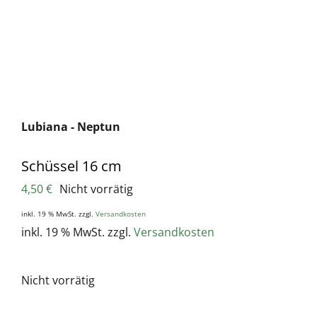
Lubiana - Neptun
Schüssel 16 cm
4,50
€
Nicht vorrätig
inkl. 19 % MwSt.
zzgl.
Versandkosten
inkl. 19 % MwSt.
zzgl.
Versandkosten
Nicht vorrätig