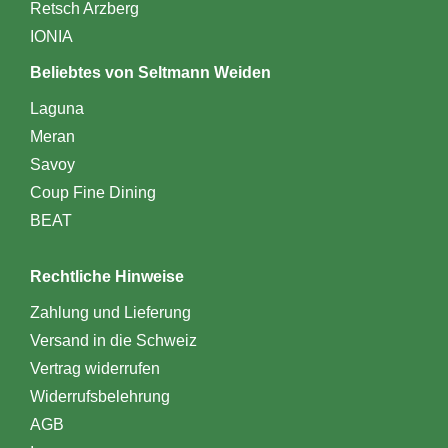
Retsch Arzberg
IONIA
Beliebtes von Seltmann Weiden
Laguna
Meran
Savoy
Coup Fine Dining
BEAT
Rechtliche Hinweise
Zahlung und Lieferung
Versand in die Schweiz
Vertrag widerrufen
Widerrufsbelehrung
AGB