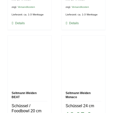
zzgl.
Versandkosten
zzgl.
Versandkosten
Lieferzeit:
ca. 1-3 Werktage
Lieferzeit:
ca. 1-3 Werktage
Details
Details
Seltmann Weiden
Seltmann Weiden
BEAT
Monaco
Schüssel /
Schüssel 24 cm
Foodbowl 20 cm