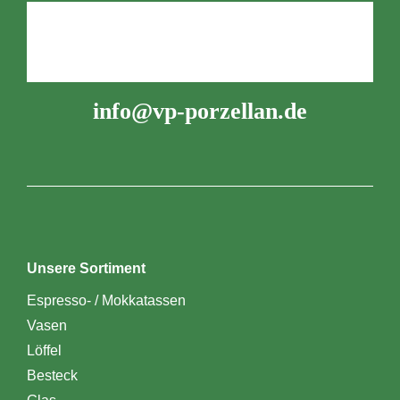
info@vp-porzellan.de
Unsere Sortiment
Espresso- / Mokkatassen
Vasen
Löffel
Besteck