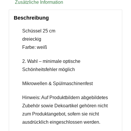
Zusätzliche Information
Beschreibung
Schüssel 25 cm
dreieckig
Farbe: weiß
2. Wahl – minimale optische
Schönheitsfehler möglich
Mikrowellen & Spülmaschinenfest
Hinweis: Auf Produktbildern abgebildetes
Zubehör sowie Dekoartikel gehören nicht
zum Produktangebot, sofern sie nicht
ausdrücklich eingeschlossen werden.