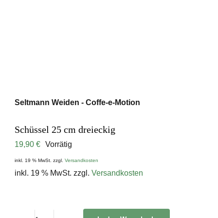
Seltmann Weiden - Coffe-e-Motion
Schüssel 25 cm dreieckig
19,90
€
Vorrätig
inkl. 19 % MwSt.
zzgl.
Versandkosten
inkl. 19 % MwSt.
zzgl.
Versandkosten