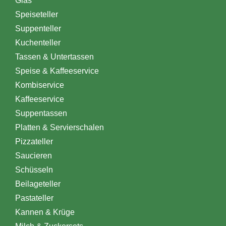
Glas
Speiseteller
Suppenteller
Kuchenteller
Tassen & Untertassen
Speise & Kaffeeservice
Kombiservice
Kaffeeservice
Suppentassen
Platten & Servierschalen
Pizzateller
Saucieren
Schüsseln
Beilageteller
Pastateller
Kannen & Krüge