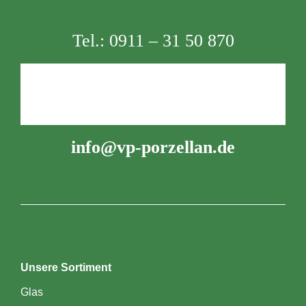
Tel.:
0911 – 31 50 870
info@vp-porzellan.de
Unsere Sortiment
Glas