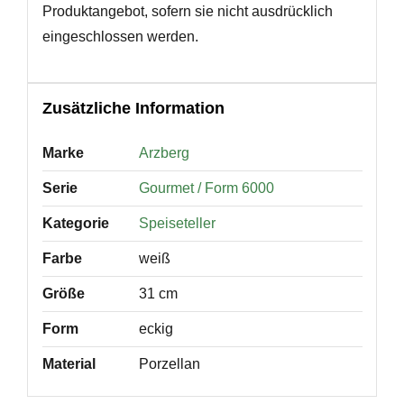
Produktangebot, sofern sie nicht ausdrücklich
eingeschlossen werden.
Zusätzliche Information
Marke
Arzberg
Serie
Gourmet / Form 6000
Kategorie
Speiseteller
Farbe
weiß
Größe
31 cm
Form
eckig
Material
Porzellan