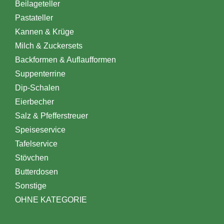
Beilageteller
Pastateller
Kannen & Krüge
Milch & Zuckersets
Backformen & Auflaufformen
Suppenterrine
Dip-Schalen
Eierbecher
Salz & Pfefferstreuer
Speiseservice
Tafelservice
Stövchen
Butterdosen
Sonstige
OHNE KATEGORIE