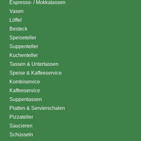
Espresso- / Mokkatassen
Vasen
Löffel
Besteck
Speiseteller
Suppenteller
Kuchenteller
Tassen & Untertassen
Speise & Kaffeeservice
Kombiservice
Kaffeeservice
Suppentassen
Platten & Servierschalen
Pizzateller
Saucieren
Schüsseln