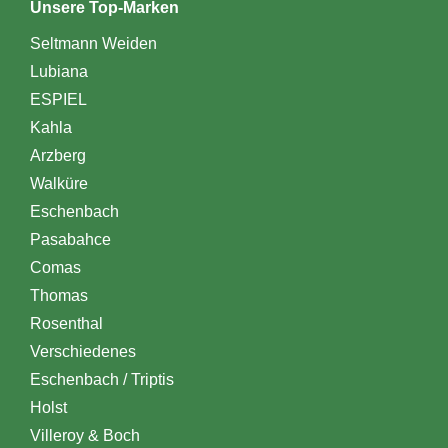
Unsere Top-Marken
Seltmann Weiden
Lubiana
ESPIEL
Kahla
Arzberg
Walküre
Eschenbach
Pasabahce
Comas
Thomas
Rosenthal
Verschiedenes
Eschenbach / Triptis
Holst
Villeroy & Boch