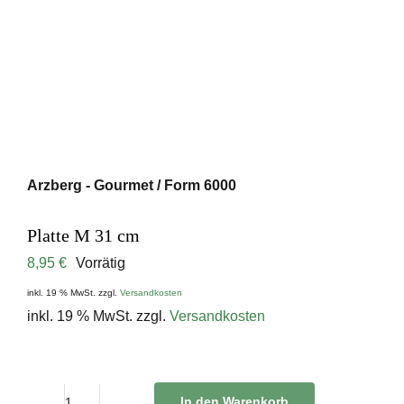
Arzberg - Gourmet / Form 6000
Platte M 31 cm
8,95
€
Vorrätig
inkl. 19 % MwSt.
zzgl.
Versandkosten
inkl. 19 % MwSt.
zzgl.
Versandkosten
In den Warenkorb