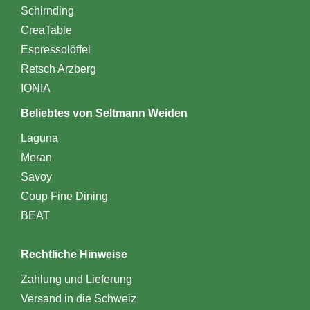
Schirnding
CreaTable
Espressolöffel
Retsch Arzberg
IONIA
Beliebtes von Seltmann Weiden
Laguna
Meran
Savoy
Coup Fine Dining
BEAT
Rechtliche Hinweise
Zahlung und Lieferung
Versand in die Schweiz