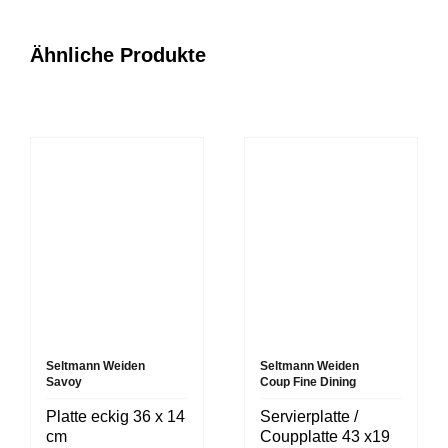
Ähnliche Produkte
Seltmann Weiden
Seltmann Weiden
Savoy
Coup Fine Dining
Platte eckig 36 x 14
Servierplatte /
cm
Coupplatte 43 x19