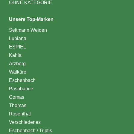
OHNE KATEGORIE
Unsere Top-Marken
Seltmann Weiden
Lubiana
ESPIEL
Kahla
Arzberg
Walküre
Eschenbach
Pasabahce
Comas
Thomas
Rosenthal
Verschiedenes
Eschenbach / Triptis