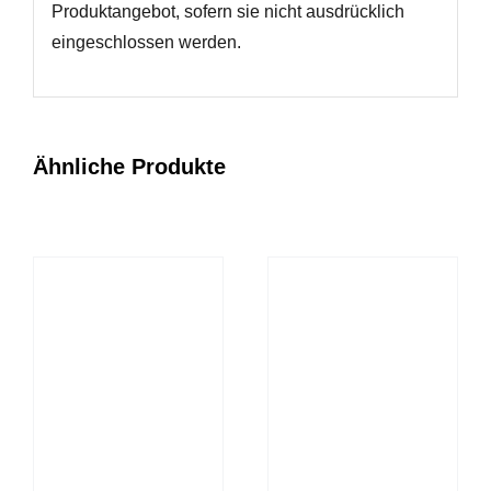
Produktangebot, sofern sie nicht ausdrücklich
eingeschlossen werden.
Ähnliche Produkte