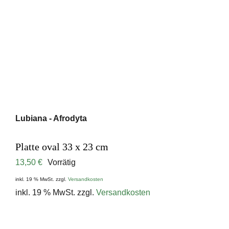
Lubiana - Afrodyta
Platte oval 33 x 23 cm
13,50
€
Vorrätig
inkl. 19 % MwSt.
zzgl.
Versandkosten
inkl. 19 % MwSt.
zzgl.
Versandkosten