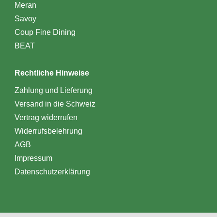
Meran
Savoy
Coup Fine Dining
BEAT
Rechtliche Hinweise
Zahlung und Lieferung
Versand in die Schweiz
Vertrag widerrufen
Widerrufsbelehrung
AGB
Impressum
Datenschutzerklärung