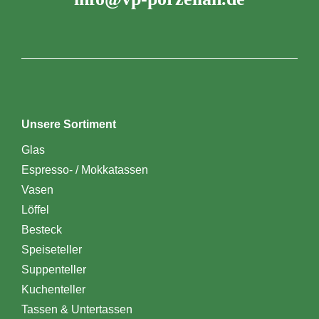
Unsere Sortiment
Glas
Espresso- / Mokkatassen
Vasen
Löffel
Besteck
Speiseteller
Suppenteller
Kuchenteller
Tassen & Untertassen