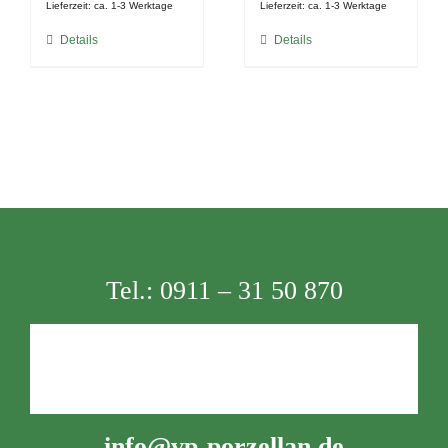
Lieferzeit:
ca. 1-3 Werktage
Lieferzeit:
ca. 1-3 Werktage
Details
Details
Tel.:
0911 – 31 50 870
info@vp-porzellan.de