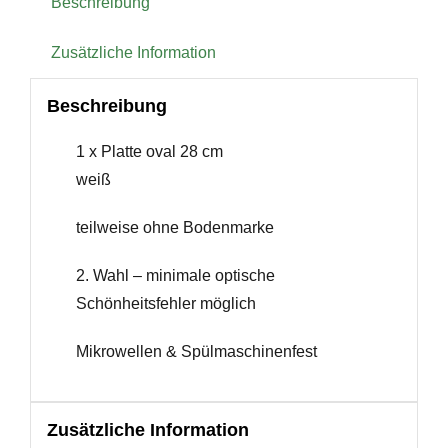
Beschreibung
Zusätzliche Information
Beschreibung
1 x Platte oval 28 cm
weiß
teilweise ohne Bodenmarke
2. Wahl – minimale optische
Schönheitsfehler möglich
Mikrowellen & Spülmaschinenfest
Zusätzliche Information