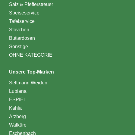
Salz & Pfefferstreuer
Speiseservice
Tafelservice
Stövchen
Butterdosen
Sonstige
OHNE KATEGORIE
Unsere Top-Marken
Seltmann Weiden
Lubiana
ESPIEL
Kahla
Arzberg
Walküre
Eschenbach