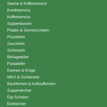
Speise & Kaffeeservice
Kombiservice
Kaffeeservice
Suppentassen
Platten & Servierschalen
Pizzateller
Saucieren
Schüsseln
Beilageteller
Pastateller
Kannen & Krüge
Milch & Zuckersets
Backformen & Auflaufformen
Suppenterrine
Dip-Schalen
Eierbecher