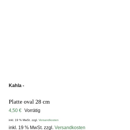
Kahla -
Platte oval 28 cm
4,50
€
Vorrätig
inkl. 19 % MwSt.
zzgl.
Versandkosten
inkl. 19 % MwSt.
zzgl.
Versandkosten