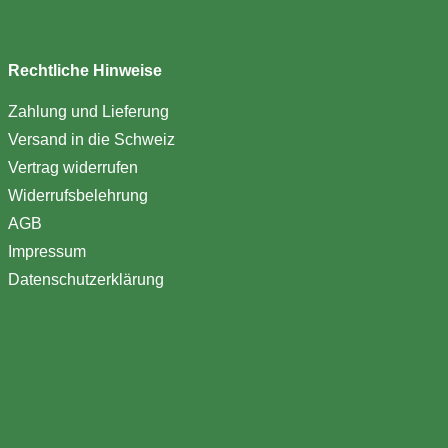
Rechtliche Hinweise
Zahlung und Lieferung
Versand in die Schweiz
Vertrag widerrufen
Widerrufsbelehrung
AGB
Impressum
Datenschutzerklärung