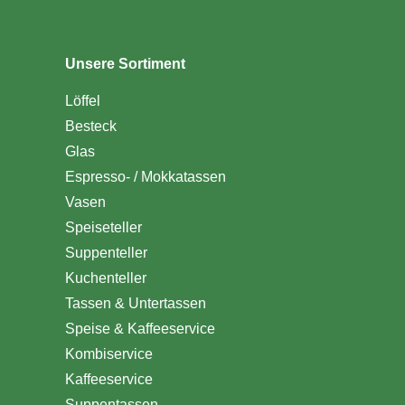
Unsere Sortiment
Löffel
Besteck
Glas
Espresso- / Mokkatassen
Vasen
Speiseteller
Suppenteller
Kuchenteller
Tassen & Untertassen
Speise & Kaffeeservice
Kombiservice
Kaffeeservice
Suppentassen