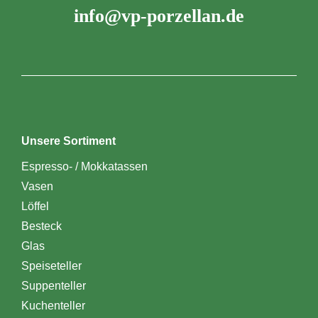
info@vp-porzellan.de
Unsere Sortiment
Espresso- / Mokkatassen
Vasen
Löffel
Besteck
Glas
Speiseteller
Suppenteller
Kuchenteller