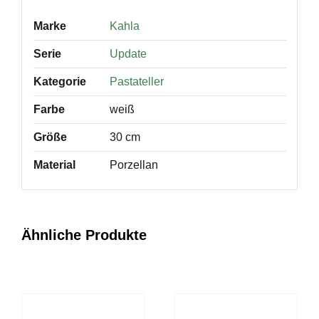
Marke
Kahla
Serie
Update
Kategorie
Pastateller
Farbe
weiß
Größe
30 cm
Material
Porzellan
Ähnliche Produkte