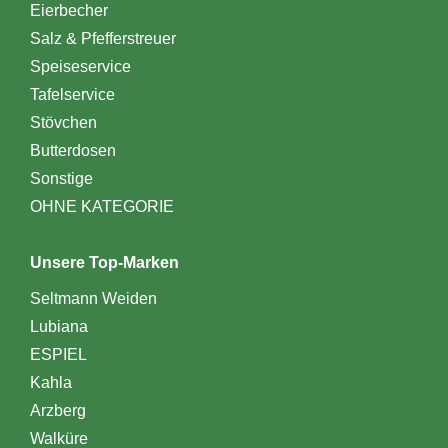
Eierbecher
Salz & Pfefferstreuer
Speiseservice
Tafelservice
Stövchen
Butterdosen
Sonstige
OHNE KATEGORIE
Unsere Top-Marken
Seltmann Weiden
Lubiana
ESPIEL
Kahla
Arzberg
Walküre