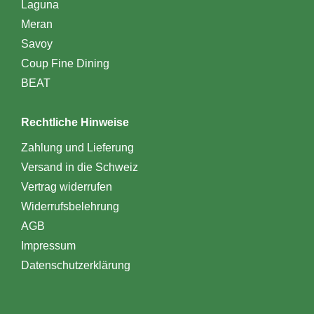
Laguna
Meran
Savoy
Coup Fine Dining
BEAT
Rechtliche Hinweise
Zahlung und Lieferung
Versand in die Schweiz
Vertrag widerrufen
Widerrufsbelehrung
AGB
Impressum
Datenschutzerklärung