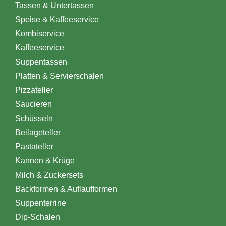
Tassen & Untertassen
Speise & Kaffeeservice
Kombiservice
Kaffeeservice
Suppentassen
Platten & Servierschalen
Pizzateller
Saucieren
Schüsseln
Beilageteller
Pastateller
Kannen & Krüge
Milch & Zuckersets
Backformen & Auflaufformen
Suppenterrine
Dip-Schalen