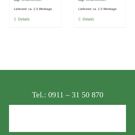
Lieferzeit:
ca. 1-3 Werktage
Lieferzeit:
ca. 1-3 Werktage
Details
Details
Tel.:
0911 – 31 50 870