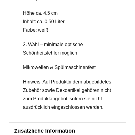
Höhe ca. 4,5 cm
Inhalt: ca. 0,50 Liter
Farbe: weiß
2. Wahl – minimale optische
Schönheitsfehler möglich
Mikrowellen & Spülmaschinenfest
Hinweis: Auf Produktbildern abgebildetes
Zubehör sowie Dekoartikel gehören nicht
zum Produktangebot, sofern sie nicht
ausdrücklich eingeschlossen werden.
Zusätzliche Information