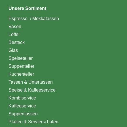
Unsere Sortiment
Espresso- / Mokkatassen
Vasen
Löffel
Besteck
Glas
Speiseteller
Suppenteller
Kuchenteller
Tassen & Untertassen
Speise & Kaffeeservice
Kombiservice
Kaffeeservice
Suppentassen
Platten & Servierschalen