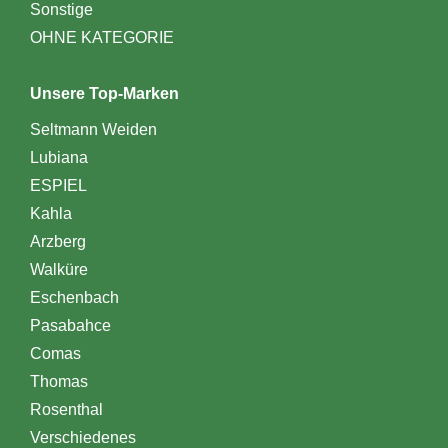
Sonstige
OHNE KATEGORIE
Unsere Top-Marken
Seltmann Weiden
Lubiana
ESPIEL
Kahla
Arzberg
Walküre
Eschenbach
Pasabahce
Comas
Thomas
Rosenthal
Verschiedenes