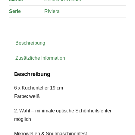
Serie
Riviera
Beschreibung
Zusätzliche Information
Beschreibung
6 x Kuchenteller 19 cm
Farbe: weiß
2. Wahl – minimale optische Schönheitsfehler
möglich
Mikrowellen & Spülmaschinenfest