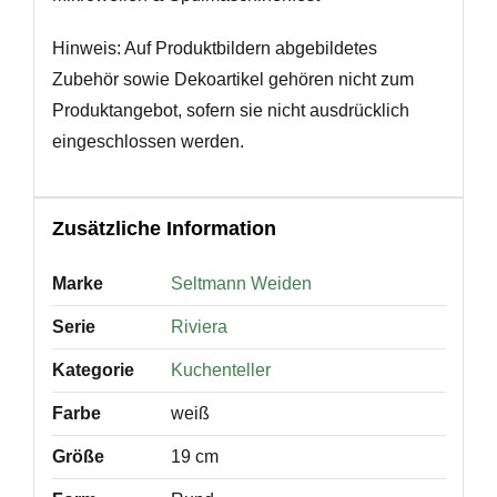
Hinweis: Auf Produktbildern abgebildetes
Zubehör sowie Dekoartikel gehören nicht zum
Produktangebot, sofern sie nicht ausdrücklich
eingeschlossen werden.
Zusätzliche Information
Marke
Seltmann Weiden
Serie
Riviera
Kategorie
Kuchenteller
Farbe
weiß
Größe
19 cm