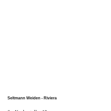
Seltmann Weiden - Riviera