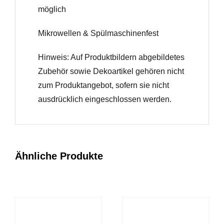
möglich
Mikrowellen & Spülmaschinenfest
Hinweis: Auf Produktbildern abgebildetes
Zubehör sowie Dekoartikel gehören nicht
zum Produktangebot, sofern sie nicht
ausdrücklich eingeschlossen werden.
Ähnliche Produkte