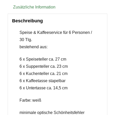
Zusätzliche Information
Beschreibung
Speise & Kaffeeservice für 6 Personen /
30 Tlg.
bestehend aus:
6 x Speiseteller ca. 27 cm
6 x Suppenteller ca. 23 cm
6 x Kuchenteller ca. 21 cm
6 x Kaffeetasse stapelbar
6 x Untertasse ca. 14,5 cm
Farbe: weiß
minimale optische Schönheitsfehler