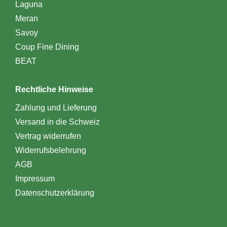
Laguna
Meran
Savoy
Coup Fine Dining
BEAT
Rechtliche Hinweise
Zahlung und Lieferung
Versand in die Schweiz
Vertrag widerrufen
Widerrufsbelehrung
AGB
Impressum
Datenschutzerklärung