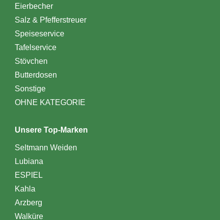
Eierbecher
Salz & Pfefferstreuer
Speiseservice
Tafelservice
Stövchen
Butterdosen
Sonstige
OHNE KATEGORIE
Unsere Top-Marken
Seltmann Weiden
Lubiana
ESPIEL
Kahla
Arzberg
Walküre