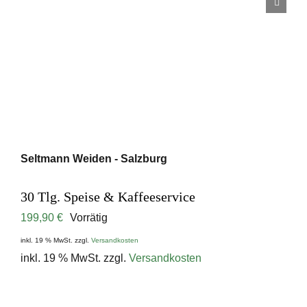
Seltmann Weiden - Salzburg
30 Tlg. Speise & Kaffeeservice
199,90
€
Vorrätig
inkl. 19 % MwSt.
zzgl.
Versandkosten
inkl. 19 % MwSt.
zzgl.
Versandkosten