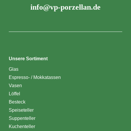
info@vp-porzellan.de
Unsere Sortiment
Glas
Espresso- / Mokkatassen
Vasen
Löffel
Besteck
Speiseteller
Suppenteller
Kuchenteller