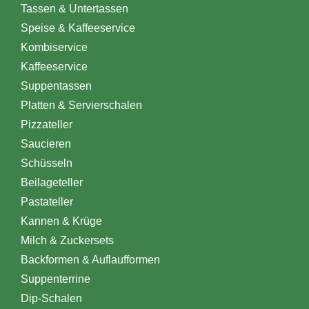
Tassen & Untertassen
Speise & Kaffeeservice
Kombiservice
Kaffeeservice
Suppentassen
Platten & Servierschalen
Pizzateller
Saucieren
Schüsseln
Beilageteller
Pastateller
Kannen & Krüge
Milch & Zuckersets
Backformen & Auflaufformen
Suppenterrine
Dip-Schalen