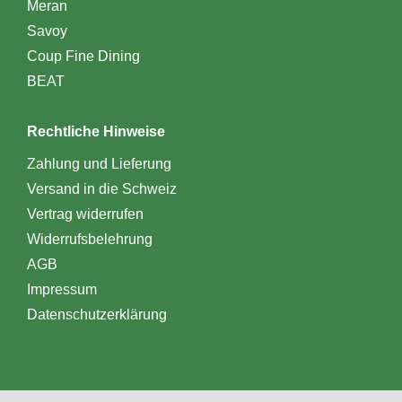
Meran
Savoy
Coup Fine Dining
BEAT
Rechtliche Hinweise
Zahlung und Lieferung
Versand in die Schweiz
Vertrag widerrufen
Widerrufsbelehrung
AGB
Impressum
Datenschutzerklärung