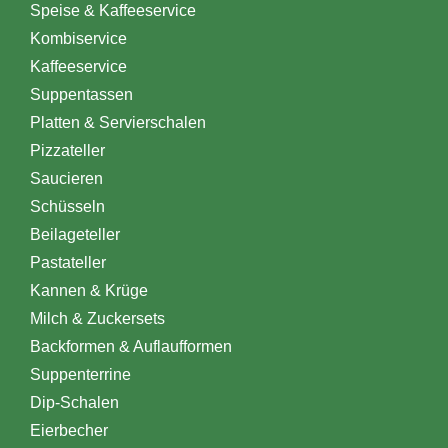
Speise & Kaffeeservice
Kombiservice
Kaffeeservice
Suppentassen
Platten & Servierschalen
Pizzateller
Saucieren
Schüsseln
Beilageteller
Pastateller
Kannen & Krüge
Milch & Zuckersets
Backformen & Auflaufformen
Suppenterrine
Dip-Schalen
Eierbecher