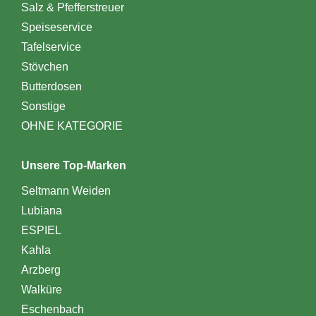
Salz & Pfefferstreuer
Speiseservice
Tafelservice
Stövchen
Butterdosen
Sonstige
OHNE KATEGORIE
Unsere Top-Marken
Seltmann Weiden
Lubiana
ESPIEL
Kahla
Arzberg
Walküre
Eschenbach