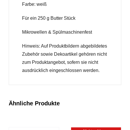
Farbe: weiß
Für ein 250 g Butter Stück
Mikrowellen & Spülmaschinenfest
Hinweis: Auf Produktbildern abgebildetes
Zubehör sowie Dekoartikel gehören nicht
zum Produktangebot, sofern sie nicht
ausdrücklich eingeschlossen werden.
Ähnliche Produkte