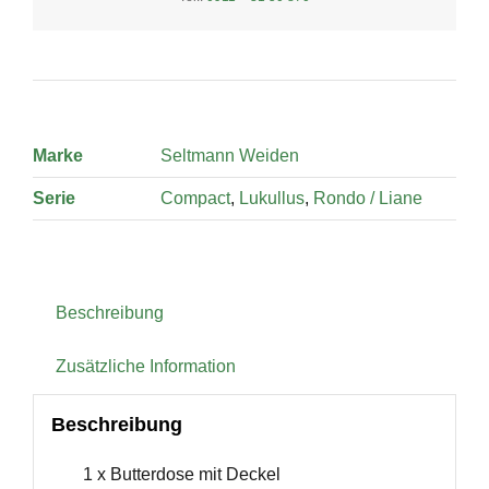
Marke
Seltmann Weiden
Serie
Compact
,
Lukullus
,
Rondo / Liane
Beschreibung
Zusätzliche Information
Beschreibung
1 x Butterdose mit Deckel