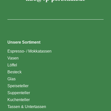
Unsere Sortiment
Espresso- / Mokkatassen
Vasen
Löffel
Besteck
Glas
Speiseteller
Suppenteller
Kuchenteller
Tassen & Untertassen