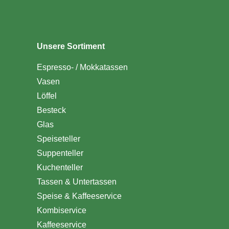
Unsere Sortiment
Espresso- / Mokkatassen
Vasen
Löffel
Besteck
Glas
Speiseteller
Suppenteller
Kuchenteller
Tassen & Untertassen
Speise & Kaffeeservice
Kombiservice
Kaffeeservice