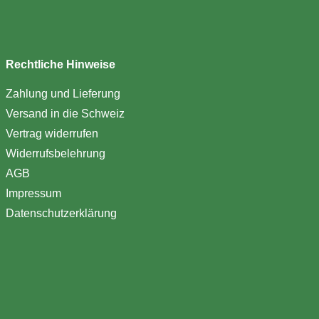
Rechtliche Hinweise
Zahlung und Lieferung
Versand in die Schweiz
Vertrag widerrufen
Widerrufsbelehrung
AGB
Impressum
Datenschutzerklärung