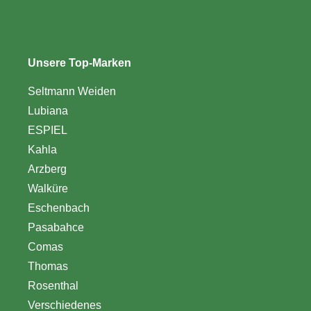
Unsere Top-Marken
Seltmann Weiden
Lubiana
ESPIEL
Kahla
Arzberg
Walküre
Eschenbach
Pasabahce
Comas
Thomas
Rosenthal
Verschiedenes