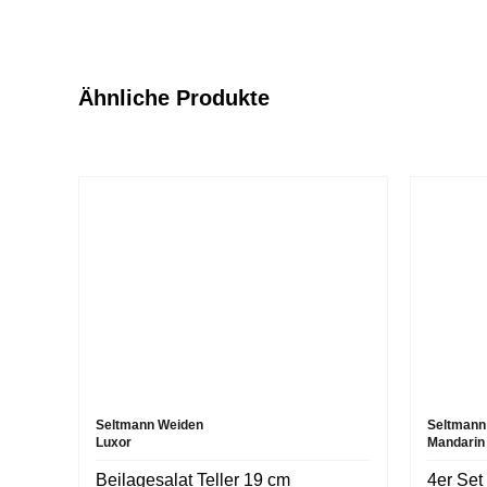
Ähnliche Produkte
Seltmann Weiden
Seltmann
Luxor
Mandarin
Beilagesalat Teller 19 cm
4er Set 