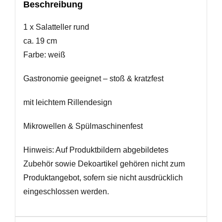
Beschreibung
1 x Salatteller rund
ca. 19 cm
Farbe: weiß
Gastronomie geeignet – stoß & kratzfest
mit leichtem Rillendesign
Mikrowellen & Spülmaschinenfest
Hinweis: Auf Produktbildern abgebildetes
Zubehör sowie Dekoartikel gehören nicht zum
Produktangebot, sofern sie nicht ausdrücklich
eingeschlossen werden.