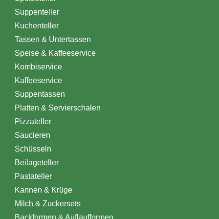
Suppenteller
Kuchenteller
Tassen & Untertassen
Speise & Kaffeeservice
Kombiservice
Kaffeeservice
Suppentassen
Platten & Servierschalen
Pizzateller
Saucieren
Schüsseln
Beilageteller
Pastateller
Kannen & Krüge
Milch & Zuckersets
Backformen & Auflaufformen