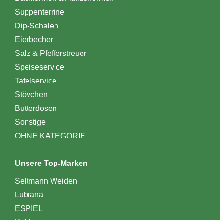
Suppenterrine
Dip-Schalen
Eierbecher
Salz & Pfefferstreuer
Speiseservice
Tafelservice
Stövchen
Butterdosen
Sonstige
OHNE KATEGORIE
Unsere Top-Marken
Seltmann Weiden
Lubiana
ESPIEL