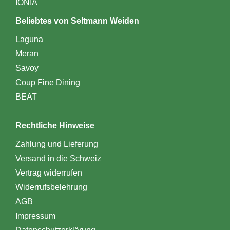
IONIA
Beliebtes von Seltmann Weiden
Laguna
Meran
Savoy
Coup Fine Dining
BEAT
Rechtliche Hinweise
Zahlung und Lieferung
Versand in die Schweiz
Vertrag widerrufen
Widerrufsbelehrung
AGB
Impressum