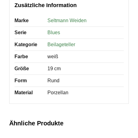
Zusätzliche Information
Marke
Seltmann Weiden
Serie
Blues
Kategorie
Beilageteller
Farbe
weiß
Größe
19 cm
Form
Rund
Material
Porzellan
Ähnliche Produkte