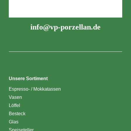
info@vp-porzellan.de
Unsere Sortiment
Espresso- / Mokkatassen
Vasen
Löffel
Besteck
Glas
Speiseteller